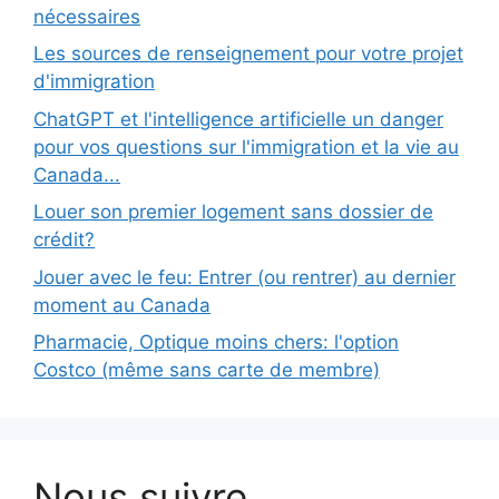
nécessaires
Les sources de renseignement pour votre projet
d'immigration
ChatGPT et l'intelligence artificielle un danger
pour vos questions sur l'immigration et la vie au
Canada...
Louer son premier logement sans dossier de
crédit?
Jouer avec le feu: Entrer (ou rentrer) au dernier
moment au Canada
Pharmacie, Optique moins chers: l'option
Costco (même sans carte de membre)
Nous suivre