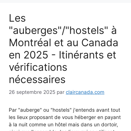
Les
"auberges"/"hostels" à
Montréal et au Canada
en 2025 - Itinérants et
vérifications
nécessaires
26 septembre 2025
par
claircanada.com
Par "auberge" ou "hostels" j'entends avant tout
les lieux proposant de vous héberger en payant
à la nuit comme un hôtel mais dans un dortoir,