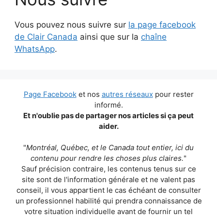
Vous pouvez nous suivre sur
la page facebook
de Clair Canada
ainsi que sur la
chaîne
WhatsApp
.
Page Facebook
et nos
autres réseaux
pour rester
informé.
Et n'oublie pas de partager nos articles si ça peut
aider.
"
Montréal, Québec, et le Canada tout entier, ici du
contenu pour rendre les choses plus claires.
"
Sauf précision contraire, les contenus tenus sur ce
site sont de l'information générale et ne valent pas
conseil, il vous appartient le cas échéant de consulter
un professionnel habilité qui prendra connaissance de
votre situation individuelle avant de fournir un tel