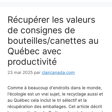
Récupérer les valeurs
de consignes de
bouteilles/canettes au
Québec avec
productivité
23 mai 2025
par
claircanada.com
Comme à beaucoup d'endroits dans le monde,
l'écologie est un vrai sujet, le recyclage aussi et
au Québec cela inclut le tri sélectif et la
récupération des emballages. Cet article décrit