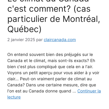
c'est comment? (cas
particulier de Montréal,
Québec)
2 janvier 2025
par
claircanada.com
On entend souvent bien des préjugés sur le
Canada et le climat, mais sont-ils exacts? Eh
bien c'est plus compliqué que cela en a l'air.
Voyons un petit aperçu pour vous aider à y voir
clair... Peut-on vraiment parler de climat au
Canada? Dans une certaine mesure, dire que
l'on est au Canada donne quand ...
Continuer la
lecture