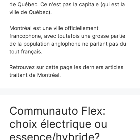
de Québec. Ce n'est pas la capitale (qui est la
ville de Québec).
Montréal est une ville officiellement
francophone, avec toutefois une grosse partie
de la population anglophone ne parlant pas du
tout français.
Retrouvez sur cette page les derniers articles
traitant de Montréal.
Communauto Flex:
choix électrique ou
essence/hybride?