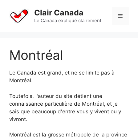
Aller
au
Clair Canada
Menu
contenu
Le Canada expliqué clairement
Montréal
Le Canada est grand, et ne se limite pas à
Montréal.
Toutefois, l'auteur du site détient une
connaissance particulière de Montréal, et je
sais que beaucoup d'entre vous y vivent ou y
vivront.
Montréal est la grosse métropole de la province