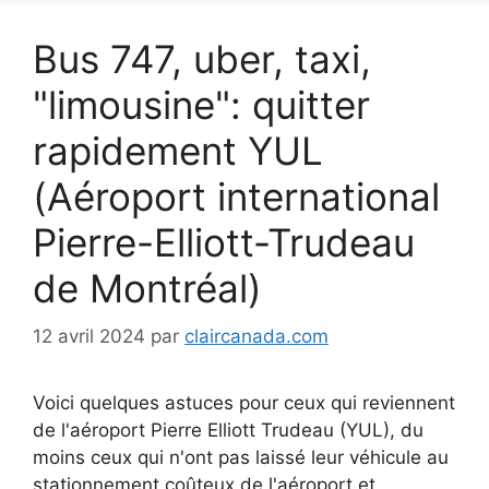
Bus 747, uber, taxi,
"limousine": quitter
rapidement YUL
(Aéroport international
Pierre-Elliott-Trudeau
de Montréal)
12 avril 2024
par
claircanada.com
Voici quelques astuces pour ceux qui reviennent
de l'aéroport Pierre Elliott Trudeau (YUL), du
moins ceux qui n'ont pas laissé leur véhicule au
stationnement coûteux de l'aéroport et