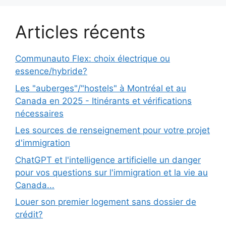
Articles récents
Communauto Flex: choix électrique ou
essence/hybride?
Les "auberges"/"hostels" à Montréal et au
Canada en 2025 - Itinérants et vérifications
nécessaires
Les sources de renseignement pour votre projet
d'immigration
ChatGPT et l'intelligence artificielle un danger
pour vos questions sur l'immigration et la vie au
Canada...
Louer son premier logement sans dossier de
crédit?