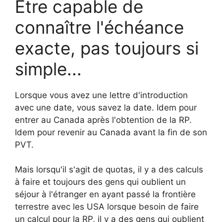
Être capable de
connaître l'échéance
exacte, pas toujours si
simple...
Lorsque vous avez une lettre d'introduction
avec une date, vous savez la date. Idem pour
entrer au Canada après l'obtention de la RP.
Idem pour revenir au Canada avant la fin de son
PVT.
Mais lorsqu'il s'agit de quotas, il y a des calculs
à faire et toujours des gens qui oublient un
séjour à l'étranger en ayant passé la frontière
terrestre avec les USA lorsque besoin de faire
un calcul pour la RP, il y a des gens qui oublient