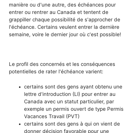
manière ou d'une autre, des échéances pour
entrer ou rentrer au Canada et tentent de
grappiller chaque possibilité de s'approcher de
l'échéance. Certains veulent entrer la dernière
semaine, voire le dernier jour où c'est possible!
Le profil des concernés et les conséquences
potentielles de rater l'échéance varient:
certains sont des gens ayant obtenu une
lettre d'introduction (LI) pour entrer au
Canada avec un statut particulier, par
exemple un permis ouvert de type Permis
Vacances Travail (PVT)
certains sont des gens à qui on vient de
donner décision favorable pour une