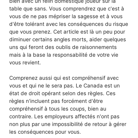
bien avec un félin domestique joueur sur la
table que sans. Vous comprendrez que c'est à
vous de ne pas mépriser la sagesse et à vous
d'être tolérant avec les conséquences du risque
que vous prenez. Cet article est là un peu pour
diminuer certains angles morts, aider quelques
uns qui feront des oublis de raisonnements
mais à la base la responsabilité de votre vie
vous revient.
Comprenez aussi qui est compréhensif avec
vous et qui ne le sera pas. Le Canada est un
état de droit opérant selon des règles. Ces
règles n'incluent pas forcément d'être
compréhensif à tous les coups, bien au
contraire. Les employeurs affectés n'ont pas
non plus par une impossibilité de retour à gérer
les conséquences pour vous.