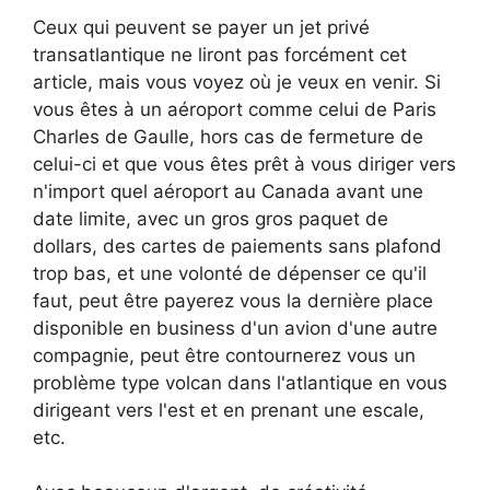
Ceux qui peuvent se payer un jet privé
transatlantique ne liront pas forcément cet
article, mais vous voyez où je veux en venir. Si
vous êtes à un aéroport comme celui de Paris
Charles de Gaulle, hors cas de fermeture de
celui-ci et que vous êtes prêt à vous diriger vers
n'import quel aéroport au Canada avant une
date limite, avec un gros gros paquet de
dollars, des cartes de paiements sans plafond
trop bas, et une volonté de dépenser ce qu'il
faut, peut être payerez vous la dernière place
disponible en business d'un avion d'une autre
compagnie, peut être contournerez vous un
problème type volcan dans l'atlantique en vous
dirigeant vers l'est et en prenant une escale,
etc.