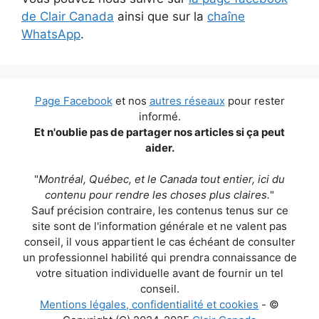
de Clair Canada
ainsi que sur la
chaîne
WhatsApp
.
Page Facebook
et nos
autres réseaux
pour rester
informé.
Et n'oublie pas de partager nos articles si ça peut
aider.
"
Montréal, Québec, et le Canada tout entier, ici du
contenu pour rendre les choses plus claires.
"
Sauf précision contraire, les contenus tenus sur ce
site sont de l'information générale et ne valent pas
conseil, il vous appartient le cas échéant de consulter
un professionnel habilité qui prendra connaissance de
votre situation individuelle avant de fournir un tel
conseil.
Mentions légales, confidentialité et cookies
- ©