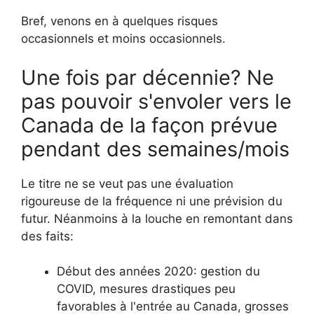
Bref, venons en à quelques risques
occasionnels et moins occasionnels.
Une fois par décennie? Ne
pas pouvoir s'envoler vers le
Canada de la façon prévue
pendant des semaines/mois
Le titre ne se veut pas une évaluation
rigoureuse de la fréquence ni une prévision du
futur. Néanmoins à la louche en remontant dans
des faits:
Début des années 2020: gestion du
COVID, mesures drastiques peu
favorables à l'entrée au Canada, grosses