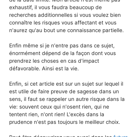
exhaustif, il vous faudra beaucoup de
recherches additionnelles si vous voulez bien
connaître les risques vous affectant et vous
n'aurez qu'au bout une connaissance partielle.
Enfin même si je n'entre pas dans ce sujet,
énormément dépend de la façon dont vous
prendrez les choses en cas d'impact
défavorable. Ainsi est la vie.
Enfin, si cet article est sur un sujet sur lequel il
est utile de faire preuve de sagesse dans un
sens, il faut se rappeler un autre risque dans la
vie: souvent ceux qui n'osent rien, qui ne
tentent rien, n'ont rien! L'excès dans la
prudence n'est pas toujours le meilleur choix.