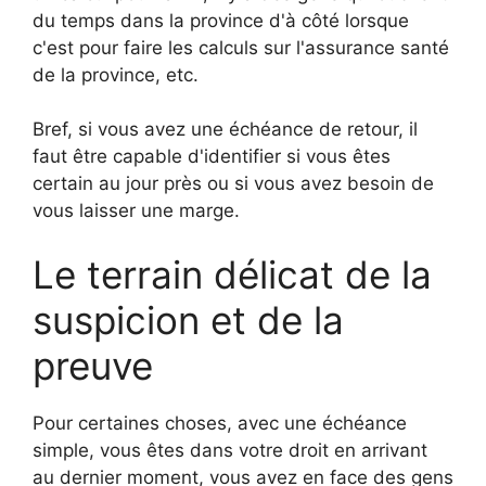
du temps dans la province d'à côté lorsque
c'est pour faire les calculs sur l'assurance santé
de la province, etc.
Bref, si vous avez une échéance de retour, il
faut être capable d'identifier si vous êtes
certain au jour près ou si vous avez besoin de
vous laisser une marge.
Le terrain délicat de la
suspicion et de la
preuve
Pour certaines choses, avec une échéance
simple, vous êtes dans votre droit en arrivant
au dernier moment, vous avez en face des gens