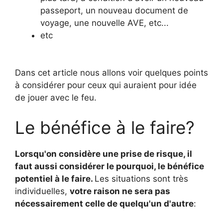
passeport, un nouveau document de
voyage, une nouvelle AVE, etc...
etc
Dans cet article nous allons voir quelques points
à considérer pour ceux qui auraient pour idée
de jouer avec le feu.
Le bénéfice à le faire?
Lorsqu'on considère une prise de risque, il
faut aussi considérer le pourquoi, le bénéfice
potentiel à le faire.
Les situations sont très
individuelles,
votre raison ne sera pas
nécessairement celle de quelqu'un d'autre
: