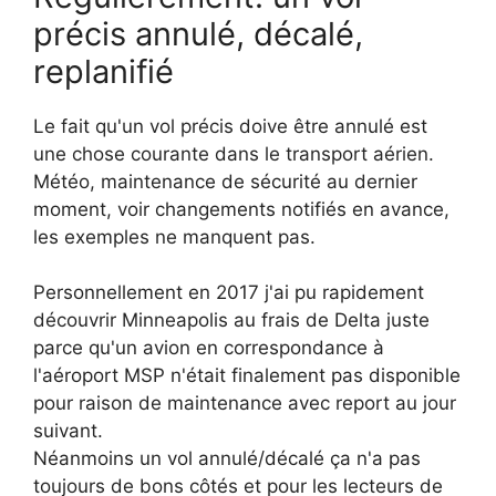
précis annulé, décalé,
replanifié
Le fait qu'un vol précis doive être annulé est
une chose courante dans le transport aérien.
Météo, maintenance de sécurité au dernier
moment, voir changements notifiés en avance,
les exemples ne manquent pas.
Personnellement en 2017 j'ai pu rapidement
découvrir Minneapolis au frais de Delta juste
parce qu'un avion en correspondance à
l'aéroport MSP n'était finalement pas disponible
pour raison de maintenance avec report au jour
suivant.
Néanmoins un vol annulé/décalé ça n'a pas
toujours de bons côtés et pour les lecteurs de