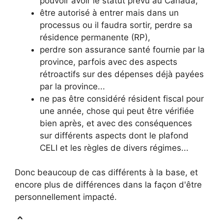
pouvoir avoir le statut prévu au Canada,
être autorisé à entrer mais dans un
processus ou il faudra sortir, perdre sa
résidence permanente (RP),
perdre son assurance santé fournie par la
province, parfois avec des aspects
rétroactifs sur des dépenses déjà payées
par la province...
ne pas être considéré résident fiscal pour
une année, chose qui peut être vérifiée
bien après, et avec des conséquences
sur différents aspects dont le plafond
CELI et les règles de divers régimes...
Donc beaucoup de cas différents à la base, et
encore plus de différences dans la façon d'être
personnellement impacté.