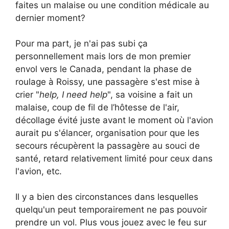
faites un malaise ou une condition médicale au
dernier moment?
Pour ma part, je n'ai pas subi ça
personnellement mais lors de mon premier
envol vers le Canada, pendant la phase de
roulage à Roissy, une passagère s'est mise à
crier "
help, I need help
", sa voisine a fait un
malaise, coup de fil de l’hôtesse de l'air,
décollage évité juste avant le moment où l'avion
aurait pu s'élancer, organisation pour que les
secours récupèrent la passagère au souci de
santé, retard relativement limité pour ceux dans
l'avion, etc.
Il y a bien des circonstances dans lesquelles
quelqu'un peut temporairement ne pas pouvoir
prendre un vol. Plus vous jouez avec le feu sur