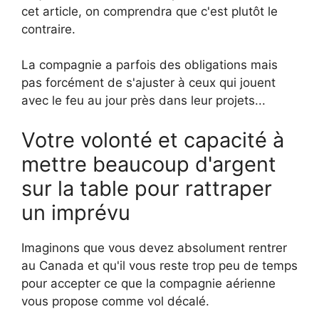
cet article, on comprendra que c'est plutôt le
contraire.
La compagnie a parfois des obligations mais
pas forcément de s'ajuster à ceux qui jouent
avec le feu au jour près dans leur projets...
Votre volonté et capacité à
mettre beaucoup d'argent
sur la table pour rattraper
un imprévu
Imaginons que vous devez absolument rentrer
au Canada et qu'il vous reste trop peu de temps
pour accepter ce que la compagnie aérienne
vous propose comme vol décalé.