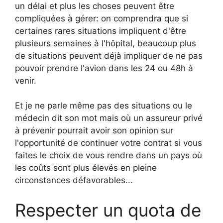
un délai et plus les choses peuvent être
compliquées à gérer: on comprendra que si
certaines rares situations impliquent d'être
plusieurs semaines à l'hôpital, beaucoup plus
de situations peuvent déjà impliquer de ne pas
pouvoir prendre l'avion dans les 24 ou 48h à
venir.
Et je ne parle même pas des situations ou le
médecin dit son mot mais où un assureur privé
à prévenir pourrait avoir son opinion sur
l'opportunité de continuer votre contrat si vous
faites le choix de vous rendre dans un pays où
les coûts sont plus élevés en pleine
circonstances défavorables...
Respecter un quota de