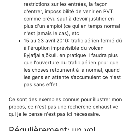
restrictions sur les entrées, la façon
d'entrer, impossibilité de venir en PVT
comme prévu sauf à devoir justifier en
plus d'un emploi (ce qui en temps normal
n'est jamais le cas), etc
15 au 23 avril 2010: trafic aérien fermé dû
à l'éruption imprévisible du volcan
Eyjafjallajökull, en pratique il faudra plus
que l'ouverture du trafic aérien pour que
les choses retournent à la normal, quand
les gens en attente s’accumulent ce n'est
pas sans effet...
Ce sont des exemples connus pour illustrer mon
propos, ce n'est pas une recherche exhaustive
qui je le pense n'est pas ici nécessaire.
Régulièrement: un vol