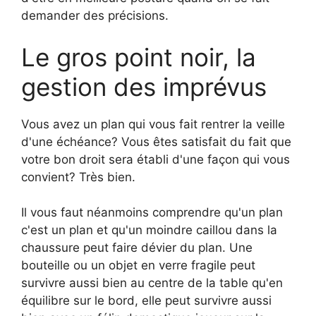
demander des précisions.
Le gros point noir, la
gestion des imprévus
Vous avez un plan qui vous fait rentrer la veille
d'une échéance? Vous êtes satisfait du fait que
votre bon droit sera établi d'une façon qui vous
convient? Très bien.
Il vous faut néanmoins comprendre qu'un plan
c'est un plan et qu'un moindre caillou dans la
chaussure peut faire dévier du plan. Une
bouteille ou un objet en verre fragile peut
survivre aussi bien au centre de la table qu'en
équilibre sur le bord, elle peut survivre aussi