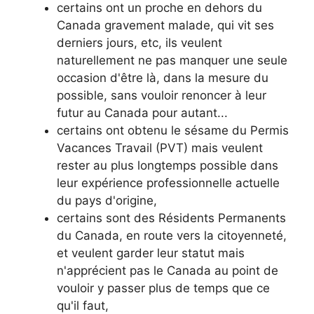
certains ont un proche en dehors du
Canada gravement malade, qui vit ses
derniers jours, etc, ils veulent
naturellement ne pas manquer une seule
occasion d'être là, dans la mesure du
possible, sans vouloir renoncer à leur
futur au Canada pour autant...
certains ont obtenu le sésame du Permis
Vacances Travail (PVT) mais veulent
rester au plus longtemps possible dans
leur expérience professionnelle actuelle
du pays d'origine,
certains sont des Résidents Permanents
du Canada, en route vers la citoyenneté,
et veulent garder leur statut mais
n'apprécient pas le Canada au point de
vouloir y passer plus de temps que ce
qu'il faut,