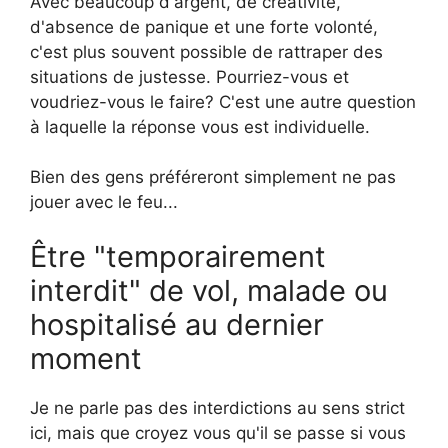
Avec beaucoup d'argent, de créativité,
d'absence de panique et une forte volonté,
c'est plus souvent possible de rattraper des
situations de justesse. Pourriez-vous et
voudriez-vous le faire? C'est une autre question
à laquelle la réponse vous est individuelle.
Bien des gens préféreront simplement ne pas
jouer avec le feu...
Être "temporairement
interdit" de vol, malade ou
hospitalisé au dernier
moment
Je ne parle pas des interdictions au sens strict
ici, mais que croyez vous qu'il se passe si vous