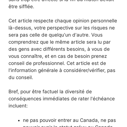
être sifflée.
Cet article respecte chaque opinion personnelle
là-dessus, votre perspective sur les risques ne
sera pas celle de quelqu'un d'autre. Vous
comprendrez que le même article sera lu par
des gens avec différents besoins, à vous de
vous connaître, et en cas de besoin prenez
conseil de professionnel. Cet article est de
l'information générale à considérer/vérifier, pas
du conseil.
Bref, pour être factuel la diversité de
conséquences immédiates de rater l'échéance
incluent:
ne pas pouvoir entrer au Canada, ne pas