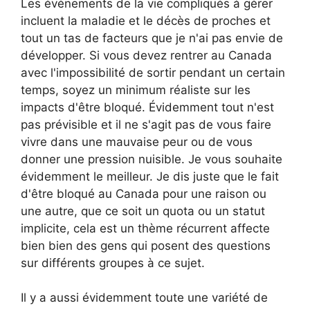
Les événements de la vie compliqués à gérer
incluent la maladie et le décès de proches et
tout un tas de facteurs que je n'ai pas envie de
développer. Si vous devez rentrer au Canada
avec l'impossibilité de sortir pendant un certain
temps, soyez un minimum réaliste sur les
impacts d'être bloqué. Évidemment tout n'est
pas prévisible et il ne s'agit pas de vous faire
vivre dans une mauvaise peur ou de vous
donner une pression nuisible. Je vous souhaite
évidemment le meilleur. Je dis juste que le fait
d'être bloqué au Canada pour une raison ou
une autre, que ce soit un quota ou un statut
implicite, cela est un thème récurrent affecte
bien bien des gens qui posent des questions
sur différents groupes à ce sujet.
Il y a aussi évidemment toute une variété de