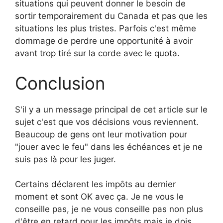
situations qui peuvent donner le besoin de
sortir temporairement du Canada et pas que les
situations les plus tristes. Parfois c'est même
dommage de perdre une opportunité à avoir
avant trop tiré sur la corde avec le quota.
Conclusion
S'il y a un message principal de cet article sur le
sujet c'est que vos décisions vous reviennent.
Beaucoup de gens ont leur motivation pour
"jouer avec le feu" dans les échéances et je ne
suis pas là pour les juger.
Certains déclarent les impôts au dernier
moment et sont OK avec ça. Je ne vous le
conseille pas, je ne vous conseille pas non plus
d'être en retard pour les impôts mais je dois