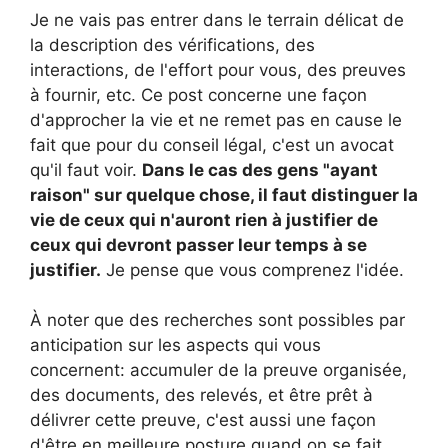
Je ne vais pas entrer dans le terrain délicat de
la description des vérifications, des
interactions, de l'effort pour vous, des preuves
à fournir, etc. Ce post concerne une façon
d'approcher la vie et ne remet pas en cause le
fait que pour du conseil légal, c'est un avocat
qu'il faut voir.
Dans le cas des gens "ayant
raison" sur quelque chose, il faut distinguer la
vie de ceux qui n'auront rien à justifier de
ceux qui devront passer leur temps à se
justifier.
Je pense que vous comprenez l'idée.
À noter que des recherches sont possibles par
anticipation sur les aspects qui vous
concernent: accumuler de la preuve organisée,
des documents, des relevés, et être prêt à
délivrer cette preuve, c'est aussi une façon
d'être en meilleure posture quand on se fait