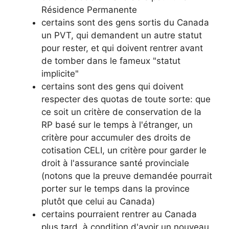
Résidence Permanente
certains sont des gens sortis du Canada
un PVT, qui demandent un autre statut
pour rester, et qui doivent rentrer avant
de tomber dans le fameux "statut
implicite"
certains sont des gens qui doivent
respecter des quotas de toute sorte: que
ce soit un critère de conservation de la
RP basé sur le temps à l'étranger, un
critère pour accumuler des droits de
cotisation CELI, un critère pour garder le
droit à l'assurance santé provinciale
(notons que la preuve demandée pourrait
porter sur le temps dans la province
plutôt que celui au Canada)
certains pourraient rentrer au Canada
plus tard, à condition d'avoir un nouveau