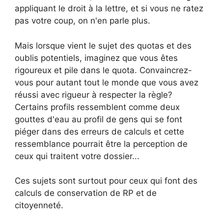
appliquant le droit à la lettre, et si vous ne ratez
pas votre coup, on n'en parle plus.
Mais lorsque vient le sujet des quotas et des
oublis potentiels, imaginez que vous êtes
rigoureux et pile dans le quota. Convaincrez-
vous pour autant tout le monde que vous avez
réussi avec rigueur à respecter la règle?
Certains profils ressemblent comme deux
gouttes d'eau au profil de gens qui se font
piéger dans des erreurs de calculs et cette
ressemblance pourrait être la perception de
ceux qui traitent votre dossier...
Ces sujets sont surtout pour ceux qui font des
calculs de conservation de RP et de
citoyenneté.