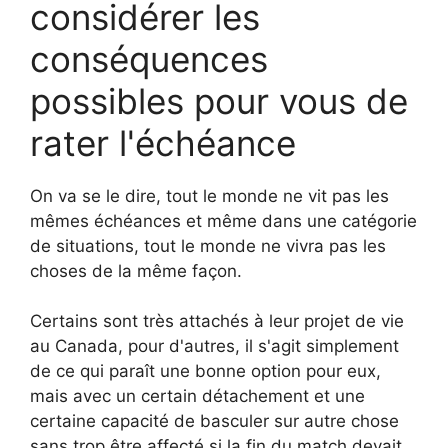
considérer les
conséquences
possibles pour vous de
rater l'échéance
On va se le dire, tout le monde ne vit pas les
mêmes échéances et même dans une catégorie
de situations, tout le monde ne vivra pas les
choses de la même façon.
Certains sont très attachés à leur projet de vie
au Canada, pour d'autres, il s'agit simplement
de ce qui paraît une bonne option pour eux,
mais avec un certain détachement et une
certaine capacité de basculer sur autre chose
sans trop être affecté si la fin du match devait