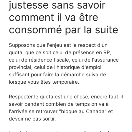
justesse sans savoir
comment il va être
consommé par la suite
Supposons que l'enjeu est le respect d'un
quota, que ce soit celui de présence en RP,
celui de résidence fiscale, celui de l'assurance
provincial, celui de l'historique d'emploi
suffisant pour faire la démarche suivante
lorsque vous êtes temporaire.
Respecter le quota est une chose, encore faut-il
savoir pendant combien de temps on va à
l'arrivée se retrouver "bloqué au Canada" et
devoir ne pas sortir.