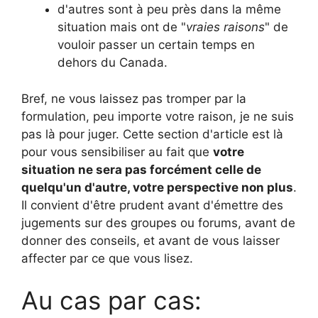
d'autres sont à peu près dans la même
situation mais ont de "
vraies raisons
" de
vouloir passer un certain temps en
dehors du Canada.
Bref, ne vous laissez pas tromper par la
formulation, peu importe votre raison, je ne suis
pas là pour juger. Cette section d'article est là
pour vous sensibiliser au fait que
votre
situation ne sera pas forcément celle de
quelqu'un d'autre, votre perspective non plus
.
Il convient d'être prudent avant d'émettre des
jugements sur des groupes ou forums, avant de
donner des conseils, et avant de vous laisser
affecter par ce que vous lisez.
Au cas par cas: