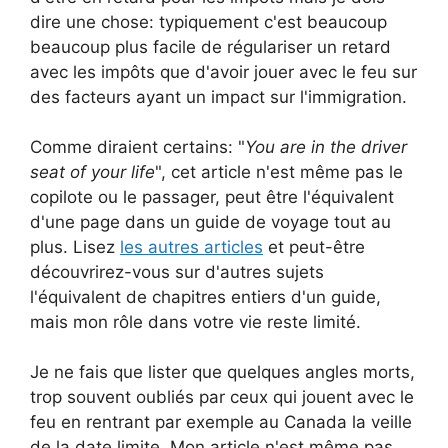
dire une chose: typiquement c'est beaucoup
beaucoup plus facile de régulariser un retard
avec les impôts que d'avoir jouer avec le feu sur
des facteurs ayant un impact sur l'immigration.
Comme diraient certains: "
You are in the driver
seat of your life
", cet article n'est même pas le
copilote ou le passager, peut être l'équivalent
d'une page dans un guide de voyage tout au
plus. Lisez
les autres articles
et peut-être
découvrirez-vous sur d'autres sujets
l'équivalent de chapitres entiers d'un guide,
mais mon rôle dans votre vie reste limité.
Je ne fais que lister que quelques angles morts,
trop souvent oubliés par ceux qui jouent avec le
feu en rentrant par exemple au Canada la veille
de la date limite. Mon article n'est même pas