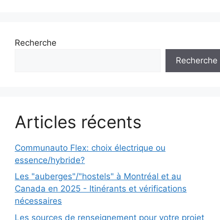
Recherche
Recherche
Articles récents
Communauto Flex: choix électrique ou
essence/hybride?
Les "auberges"/"hostels" à Montréal et au
Canada en 2025 - Itinérants et vérifications
nécessaires
Les sources de renseignement pour votre projet