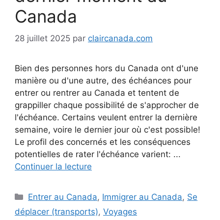
Canada
28 juillet 2025
par
claircanada.com
Bien des personnes hors du Canada ont d'une
manière ou d'une autre, des échéances pour
entrer ou rentrer au Canada et tentent de
grappiller chaque possibilité de s'approcher de
l'échéance. Certains veulent entrer la dernière
semaine, voire le dernier jour où c'est possible!
Le profil des concernés et les conséquences
potentielles de rater l'échéance varient: ...
Continuer la lecture
Catégories
Entrer au Canada
,
Immigrer au Canada
,
Se
déplacer (transports)
,
Voyages