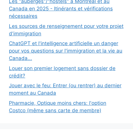
Les "auberges"/"hostels" à Montréal et au
Canada en 2025 - Itinérants et vérifications
nécessaires
Les sources de renseignement pour votre projet
d'immigration
ChatGPT et l'intelligence artificielle un danger
pour vos questions sur l'immigration et la vie au
Canada...
Louer son premier logement sans dossier de
crédit?
Jouer avec le feu: Entrer (ou rentrer) au dernier
moment au Canada
Pharmacie, Optique moins chers: l'option
Costco (même sans carte de membre)