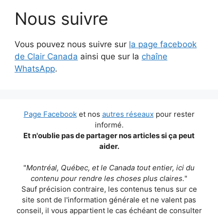
Nous suivre
Vous pouvez nous suivre sur
la page facebook
de Clair Canada
ainsi que sur la
chaîne
WhatsApp
.
Page Facebook
et nos
autres réseaux
pour rester
informé.
Et n'oublie pas de partager nos articles si ça peut
aider.
"
Montréal, Québec, et le Canada tout entier, ici du
contenu pour rendre les choses plus claires.
"
Sauf précision contraire, les contenus tenus sur ce
site sont de l'information générale et ne valent pas
conseil, il vous appartient le cas échéant de consulter