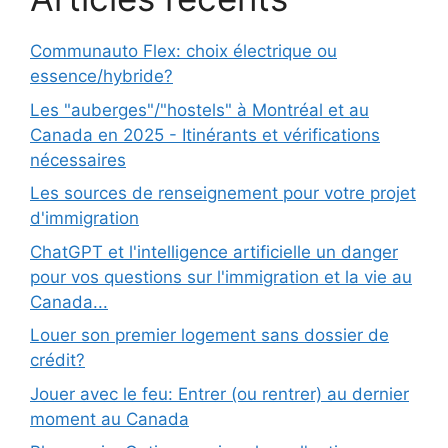
Communauto Flex: choix électrique ou
essence/hybride?
Les "auberges"/"hostels" à Montréal et au
Canada en 2025 - Itinérants et vérifications
nécessaires
Les sources de renseignement pour votre projet
d'immigration
ChatGPT et l'intelligence artificielle un danger
pour vos questions sur l'immigration et la vie au
Canada...
Louer son premier logement sans dossier de
crédit?
Jouer avec le feu: Entrer (ou rentrer) au dernier
moment au Canada