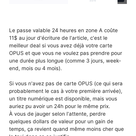
Le passe valable 24 heures en zone A coûte
11$ au jour d'écriture de l'article, c'est le
meilleur deal si vous avez déjà votre carte
OPUS et que vous ne voulez pas prendre pour
une durée plus longue (comme 3 jours, week-
end, mois ou 4 mois).
Si vous n'avez pas de carte OPUS (ce qui sera
probablement le cas à votre première arrivée),
un titre numérique est disponible, mais vous
auriez pu avoir un 24h pour le même prix.
À vous de jauger selon l'attente, perdre
quelques dollars de valeur pour un gain de
temps, ça revient quand même moins cher que