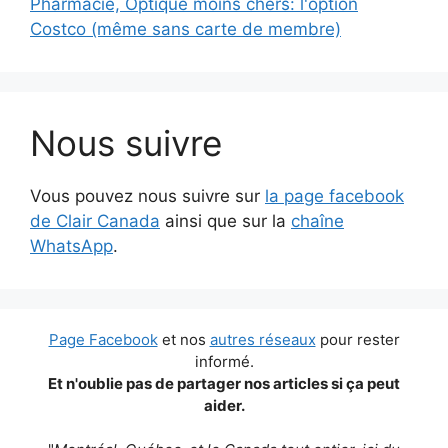
Pharmacie, Optique moins chers: l'option
Costco (même sans carte de membre)
Nous suivre
Vous pouvez nous suivre sur
la page facebook
de Clair Canada
ainsi que sur la
chaîne
WhatsApp
.
Page Facebook
et nos
autres réseaux
pour rester
informé.
Et n'oublie pas de partager nos articles si ça peut
aider.