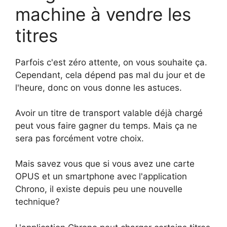
machine à vendre les
titres
Parfois c'est zéro attente, on vous souhaite ça.
Cependant, cela dépend pas mal du jour et de
l'heure, donc on vous donne les astuces.
Avoir un titre de transport valable déjà chargé
peut vous faire gagner du temps. Mais ça ne
sera pas forcément votre choix.
Mais savez vous que si vous avez une carte
OPUS et un smartphone avec l'application
Chrono, il existe depuis peu une nouvelle
technique?