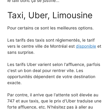
le taxi donc ça se justifie...
Taxi, Uber, Limousine
Pour certains ce sont les meilleures options.
Les tarifs des taxis sont réglementés, le tarif
vers le centre ville de Montréal est
disponible
et
sans surprise.
Les tarifs Uber varient selon l'affluence, parfois
c'est un bon deal pour rentrer vite. Les
opportunités dépendent de votre destination
exacte.
Par contre, il arrive que l'attente soit élevée au
747 et aux taxis, que le prix d'Uber traduise une
forte affluence, etc. N'hésitez pas à aller au