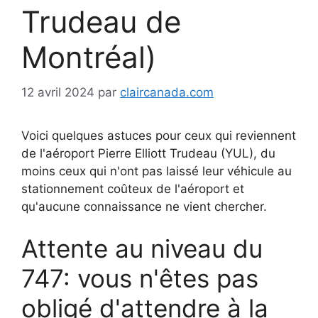
Trudeau de
Montréal)
12 avril 2024
par
claircanada.com
Voici quelques astuces pour ceux qui reviennent
de l'aéroport Pierre Elliott Trudeau (YUL), du
moins ceux qui n'ont pas laissé leur véhicule au
stationnement coûteux de l'aéroport et
qu'aucune connaissance ne vient chercher.
Attente au niveau du
747: vous n'êtes pas
obligé d'attendre à la