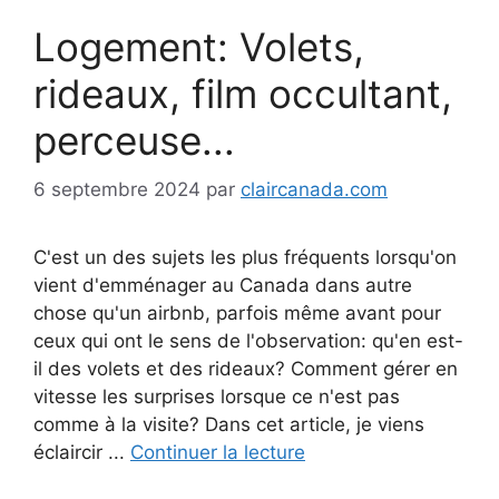
Logement: Volets,
rideaux, film occultant,
perceuse...
6 septembre 2024
par
claircanada.com
C'est un des sujets les plus fréquents lorsqu'on
vient d'emménager au Canada dans autre
chose qu'un airbnb, parfois même avant pour
ceux qui ont le sens de l'observation: qu'en est-
il des volets et des rideaux? Comment gérer en
vitesse les surprises lorsque ce n'est pas
comme à la visite? Dans cet article, je viens
éclaircir ...
Continuer la lecture