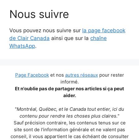
Nous suivre
Vous pouvez nous suivre sur
la page facebook
de Clair Canada
ainsi que sur la
chaîne
WhatsApp
.
Page Facebook
et nos
autres réseaux
pour rester
informé.
Et n'oublie pas de partager nos articles si ça peut
aider.
"
Montréal, Québec, et le Canada tout entier, ici du
contenu pour rendre les choses plus claires.
"
Sauf précision contraire, les contenus tenus sur ce
site sont de l'information générale et ne valent pas
conseil, il vous appartient le cas échéant de consulter