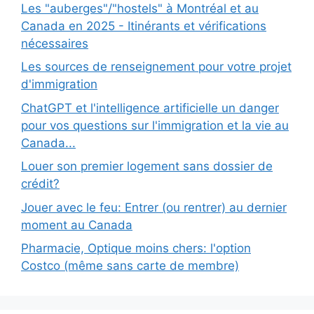
Les "auberges"/"hostels" à Montréal et au
Canada en 2025 - Itinérants et vérifications
nécessaires
Les sources de renseignement pour votre projet
d'immigration
ChatGPT et l'intelligence artificielle un danger
pour vos questions sur l'immigration et la vie au
Canada...
Louer son premier logement sans dossier de
crédit?
Jouer avec le feu: Entrer (ou rentrer) au dernier
moment au Canada
Pharmacie, Optique moins chers: l'option
Costco (même sans carte de membre)