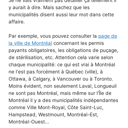
Je ne vais vraiment pas détailler ça tellement il
y aurait à dire. Mais sachez que les
municipalités disent aussi leur mot dans cette
affaire.
Par exemple, vous pouvez consulter la
page de
la ville de Montréal
concernant les permis
payants obligatoires, les obligations de puçage,
de stérilisation, etc. Attention cela varie selon
chaque municipalité: ce qui est vrai à Montréal
ne l'est pas forcément à Québec (ville), à
Ottawa, à Calgary, à Vancouver ou à Toronto.
Moins évident, non seulement Laval, Longueuil
ne sont pas Montréal, mais même sur l'Île de
Montréal il y a des municipalités indépendantes
comme Ville Mont-Royal, Côte Saint-Luc,
Hampstead, Westmount, Montréal-Est,
Montréal-Ouest...