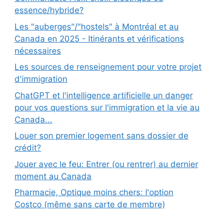
essence/hybride?
Les "auberges"/"hostels" à Montréal et au
Canada en 2025 - Itinérants et vérifications
nécessaires
Les sources de renseignement pour votre projet
d'immigration
ChatGPT et l'intelligence artificielle un danger
pour vos questions sur l'immigration et la vie au
Canada...
Louer son premier logement sans dossier de
crédit?
Jouer avec le feu: Entrer (ou rentrer) au dernier
moment au Canada
Pharmacie, Optique moins chers: l'option
Costco (même sans carte de membre)