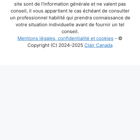
site sont de l'information générale et ne valent pas
conseil, il vous appartient le cas échéant de consulter
un professionnel habilité qui prendra connaissance de
votre situation individuelle avant de fournir un tel
conseil.
Mentions légales, confidentialité et cookies
- ©
Copyright (C) 2024-2025
Clair Canada