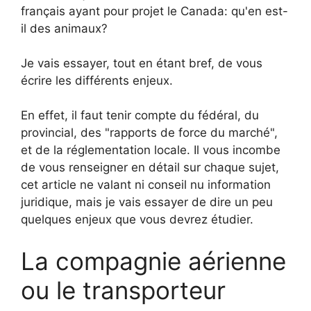
français ayant pour projet le Canada: qu'en est-
il des animaux?
Je vais essayer, tout en étant bref, de vous
écrire les différents enjeux.
En effet, il faut tenir compte du fédéral, du
provincial, des "rapports de force du marché",
et de la réglementation locale. Il vous incombe
de vous renseigner en détail sur chaque sujet,
cet article ne valant ni conseil nu information
juridique, mais je vais essayer de dire un peu
quelques enjeux que vous devrez étudier.
La compagnie aérienne
ou le transporteur