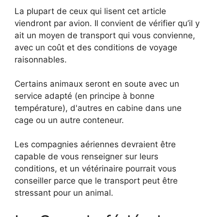
La plupart de ceux qui lisent cet article
viendront par avion. Il convient de vérifier qu’il y
ait un moyen de transport qui vous convienne,
avec un coût et des conditions de voyage
raisonnables.
Certains animaux seront en soute avec un
service adapté (en principe à bonne
température), d'autres en cabine dans une
cage ou un autre conteneur.
Les compagnies aériennes devraient être
capable de vous renseigner sur leurs
conditions, et un vétérinaire pourrait vous
conseiller parce que le transport peut être
stressant pour un animal.