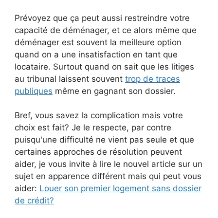
Prévoyez que ça peut aussi restreindre votre
capacité de déménager, et ce alors même que
déménager est souvent la meilleure option
quand on a une insatisfaction en tant que
locataire. Surtout quand on sait que les litiges
au tribunal laissent souvent
trop de traces
publiques
même en gagnant son dossier.
Bref, vous savez la complication mais votre
choix est fait? Je le respecte, par contre
puisqu'une difficulté ne vient pas seule et que
certaines approches de résolution peuvent
aider, je vous invite à lire le nouvel article sur un
sujet en apparence différent mais qui peut vous
aider:
Louer son premier logement sans dossier
de crédit?