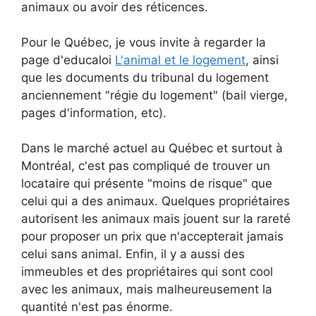
animaux ou avoir des réticences.
Pour le Québec, je vous invite à regarder la
page d'educaloi
L'animal et le logement
, ainsi
que les documents du tribunal du logement
anciennement "régie du logement" (bail vierge,
pages d'information, etc).
Dans le marché actuel au Québec et surtout à
Montréal, c'est pas compliqué de trouver un
locataire qui présente "moins de risque" que
celui qui a des animaux. Quelques propriétaires
autorisent les animaux mais jouent sur la rareté
pour proposer un prix que n'accepterait jamais
celui sans animal. Enfin, il y a aussi des
immeubles et des propriétaires qui sont cool
avec les animaux, mais malheureusement la
quantité n'est pas énorme.