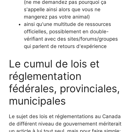
(ne me demandez pas pourquoi ça
s'appelle ainsi alors que vous ne
mangerez pas votre animal)
ainsi qu'une multitude de ressources
officielles, possiblement en double-
vérifiant avec des sites/forums/groupes
qui parlent de retours d'expérience
Le cumul de lois et
réglementation
fédérales, provinciales,
municipales
Le sujet des lois et réglementations au Canada
de différent niveau de gouvernement mériterait
un article à lui tout seul, mais pour faire simple: