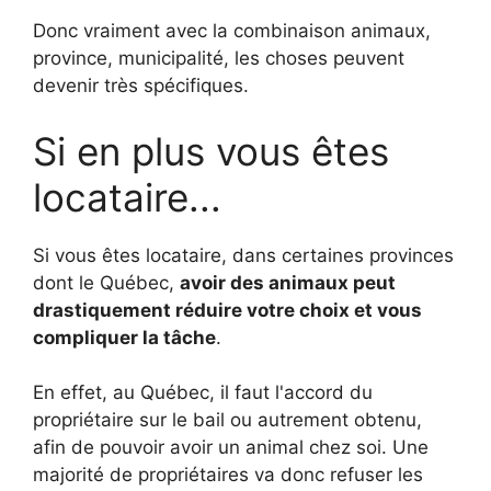
Donc vraiment avec la combinaison animaux,
province, municipalité, les choses peuvent
devenir très spécifiques.
Si en plus vous êtes
locataire...
Si vous êtes locataire, dans certaines provinces
dont le Québec,
avoir des animaux peut
drastiquement réduire votre choix et vous
compliquer la tâche
.
En effet, au Québec, il faut l'accord du
propriétaire sur le bail ou autrement obtenu,
afin de pouvoir avoir un animal chez soi. Une
majorité de propriétaires va donc refuser les