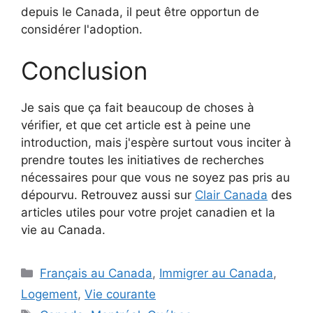
depuis le Canada, il peut être opportun de
considérer l'adoption.
Conclusion
Je sais que ça fait beaucoup de choses à
vérifier, et que cet article est à peine une
introduction, mais j'espère surtout vous inciter à
prendre toutes les initiatives de recherches
nécessaires pour que vous ne soyez pas pris au
dépourvu. Retrouvez aussi sur
Clair Canada
des
articles utiles pour votre projet canadien et la
vie au Canada.
Catégories
Français au Canada
,
Immigrer au Canada
,
Logement
,
Vie courante
Étiquettes