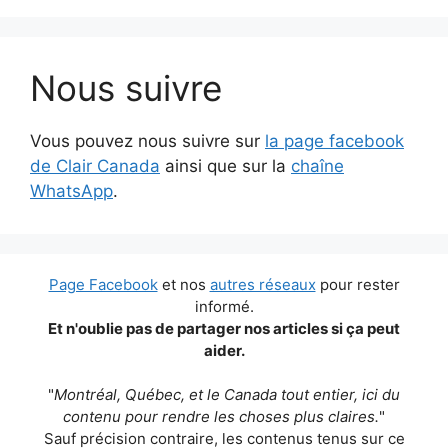
Nous suivre
Vous pouvez nous suivre sur
la page facebook
de Clair Canada
ainsi que sur la
chaîne
WhatsApp
.
Page Facebook
et nos
autres réseaux
pour rester
informé.
Et n'oublie pas de partager nos articles si ça peut
aider.
"
Montréal, Québec, et le Canada tout entier, ici du
contenu pour rendre les choses plus claires.
"
Sauf précision contraire, les contenus tenus sur ce