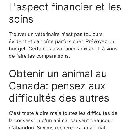
L'aspect financier et les
soins
Trouver un vétérinaire n'est pas toujours
évident et ça coûte parfois cher. Prévoyez un
budget. Certaines assurances existent, à vous
de faire les comparaisons.
Obtenir un animal au
Canada: pensez aux
difficultés des autres
C'est triste à dire mais toutes les difficultés de
la possession d'un animal causent beaucoup
d'abandon. Si vous recherchez un animal