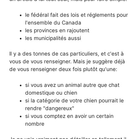
le fédéral fait des lois et réglements pour
l'ensemble du Canada
les provinces en rajoutent
les municipalités aussi
Il y a des tonnes de cas particuliers, et c'est à
vous de vous renseigner. Mais je suggère déjà
de vous renseigner deux fois plutôt qu'une:
si vous avez un animal autre que chat
domestique ou chien
si la catégorie de votre chien pourrait le
rendre "dangereux"
si vous comptez en avoir un certain
nombre