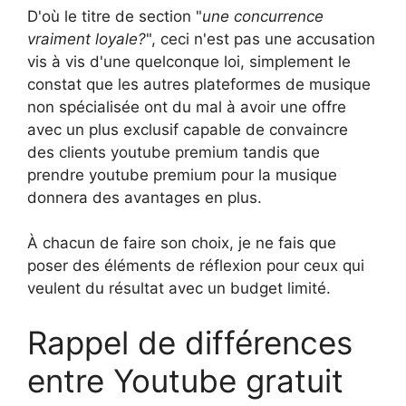
D'où le titre de section "
une concurrence
vraiment loyale?
", ceci n'est pas une accusation
vis à vis d'une quelconque loi, simplement le
constat que les autres plateformes de musique
non spécialisée ont du mal à avoir une offre
avec un plus exclusif capable de convaincre
des clients youtube premium tandis que
prendre youtube premium pour la musique
donnera des avantages en plus.
À chacun de faire son choix, je ne fais que
poser des éléments de réflexion pour ceux qui
veulent du résultat avec un budget limité.
Rappel de différences
entre Youtube gratuit