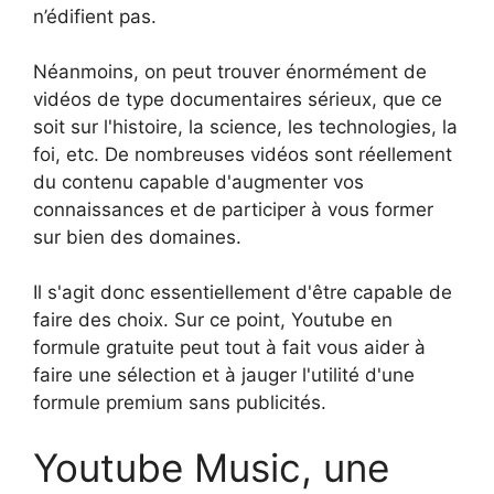
n’édifient pas.
Néanmoins, on peut trouver énormément de
vidéos de type documentaires sérieux, que ce
soit sur l'histoire, la science, les technologies, la
foi, etc. De nombreuses vidéos sont réellement
du contenu capable d'augmenter vos
connaissances et de participer à vous former
sur bien des domaines.
Il s'agit donc essentiellement d'être capable de
faire des choix. Sur ce point, Youtube en
formule gratuite peut tout à fait vous aider à
faire une sélection et à jauger l'utilité d'une
formule premium sans publicités.
Youtube Music, une