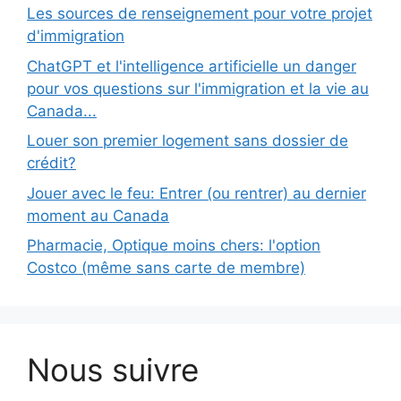
Les sources de renseignement pour votre projet
d'immigration
ChatGPT et l'intelligence artificielle un danger
pour vos questions sur l'immigration et la vie au
Canada...
Louer son premier logement sans dossier de
crédit?
Jouer avec le feu: Entrer (ou rentrer) au dernier
moment au Canada
Pharmacie, Optique moins chers: l'option
Costco (même sans carte de membre)
Nous suivre