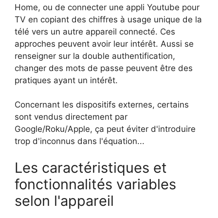
Home, ou de connecter une appli Youtube pour
TV en copiant des chiffres à usage unique de la
télé vers un autre appareil connecté. Ces
approches peuvent avoir leur intérêt. Aussi se
renseigner sur la double authentification,
changer des mots de passe peuvent être des
pratiques ayant un intérêt.
Concernant les dispositifs externes, certains
sont vendus directement par
Google/Roku/Apple, ça peut éviter d'introduire
trop d'inconnus dans l'équation...
Les caractéristiques et
fonctionnalités variables
selon l'appareil