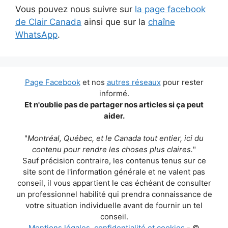
Vous pouvez nous suivre sur
la page facebook
de Clair Canada
ainsi que sur la
chaîne
WhatsApp
.
Page Facebook
et nos
autres réseaux
pour rester
informé.
Et n'oublie pas de partager nos articles si ça peut
aider.
"
Montréal, Québec, et le Canada tout entier, ici du
contenu pour rendre les choses plus claires.
"
Sauf précision contraire, les contenus tenus sur ce
site sont de l'information générale et ne valent pas
conseil, il vous appartient le cas échéant de consulter
un professionnel habilité qui prendra connaissance de
votre situation individuelle avant de fournir un tel
conseil.
Mentions légales, confidentialité et cookies
- ©