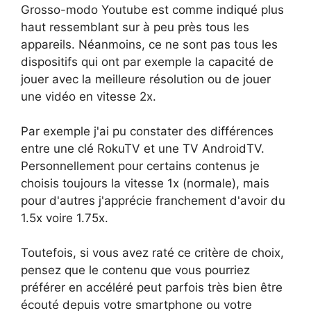
Grosso-modo Youtube est comme indiqué plus
haut ressemblant sur à peu près tous les
appareils. Néanmoins, ce ne sont pas tous les
dispositifs qui ont par exemple la capacité de
jouer avec la meilleure résolution ou de jouer
une vidéo en vitesse 2x.
Par exemple j'ai pu constater des différences
entre une clé RokuTV et une TV AndroidTV.
Personnellement pour certains contenus je
choisis toujours la vitesse 1x (normale), mais
pour d'autres j'apprécie franchement d'avoir du
1.5x voire 1.75x.
Toutefois, si vous avez raté ce critère de choix,
pensez que le contenu que vous pourriez
préférer en accéléré peut parfois très bien être
écouté depuis votre smartphone ou votre