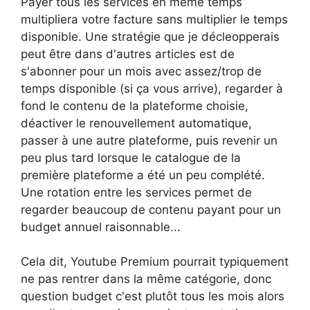
Payer tous les services en même temps
multipliera votre facture sans multiplier le temps
disponible. Une stratégie que je décleopperais
peut être dans d'autres articles est de
s'abonner pour un mois avec assez/trop de
temps disponible (si ça vous arrive), regarder à
fond le contenu de la plateforme choisie,
déactiver le renouvellement automatique,
passer à une autre plateforme, puis revenir un
peu plus tard lorsque le catalogue de la
première plateforme a été un peu complété.
Une rotation entre les services permet de
regarder beaucoup de contenu payant pour un
budget annuel raisonnable...
Cela dit, Youtube Premium pourrait typiquement
ne pas rentrer dans la même catégorie, donc
question budget c'est plutôt tous les mois alors