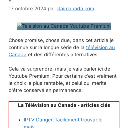
17 octobre 2024
par
claircanada.com
Chose promise, chose due, dans cet article je
continue sur la longue série de la
télévision au
Canada
et des différentes alternatives.
Cela va surprendre, mais je vais parler ici de
Youtube Premium. Pour certains c'est vraiment
le choix le plus rentable, et celui qui mérite
d'être conservé en permanence.
La Télévision au Canada - articles clés
IPTV Danger: facilement trouvable
mais...