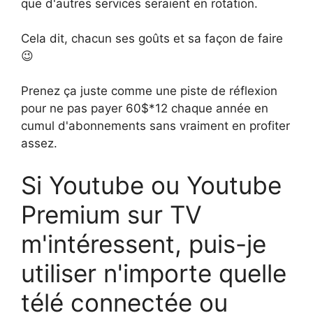
que d'autres services seraient en rotation.
Cela dit, chacun ses goûts et sa façon de faire
😉
Prenez ça juste comme une piste de réflexion
pour ne pas payer 60$*12 chaque année en
cumul d'abonnements sans vraiment en profiter
assez.
Si Youtube ou Youtube
Premium sur TV
m'intéressent, puis-je
utiliser n'importe quelle
télé connectée ou