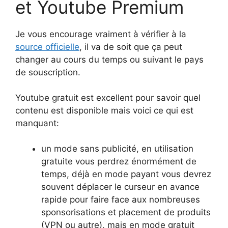
et Youtube Premium
Je vous encourage vraiment à vérifier à la
source officielle
, il va de soit que ça peut
changer au cours du temps ou suivant le pays
de souscription.
Youtube gratuit est excellent pour savoir quel
contenu est disponible mais voici ce qui est
manquant:
un mode sans publicité, en utilisation
gratuite vous perdrez énormément de
temps, déjà en mode payant vous devrez
souvent déplacer le curseur en avance
rapide pour faire face aux nombreuses
sponsorisations et placement de produits
(VPN ou autre), mais en mode gratuit