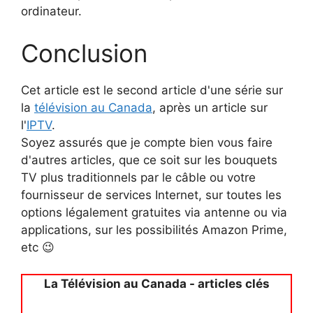
ordinateur.
Conclusion
Cet article est le second article d'une série sur
la
télévision au Canada
, après un article sur
l'
IPTV
.
Soyez assurés que je compte bien vous faire
d'autres articles, que ce soit sur les bouquets
TV plus traditionnels par le câble ou votre
fournisseur de services Internet, sur toutes les
options légalement gratuites via antenne ou via
applications, sur les possibilités Amazon Prime,
etc 😉
La Télévision au Canada - articles clés