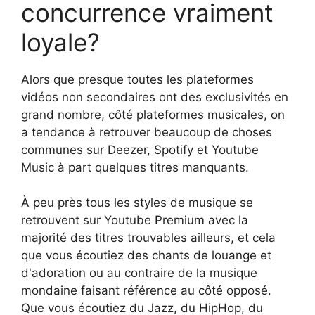
concurrence vraiment
loyale?
Alors que presque toutes les plateformes
vidéos non secondaires ont des exclusivités en
grand nombre, côté plateformes musicales, on
a tendance à retrouver beaucoup de choses
communes sur Deezer, Spotify et Youtube
Music à part quelques titres manquants.
À peu près tous les styles de musique se
retrouvent sur Youtube Premium avec la
majorité des titres trouvables ailleurs, et cela
que vous écoutiez des chants de louange et
d'adoration ou au contraire de la musique
mondaine faisant référence au côté opposé.
Que vous écoutiez du Jazz, du HipHop, du