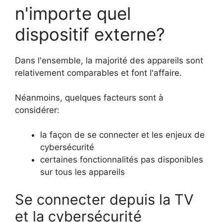
n'importe quel
dispositif externe?
Dans l'ensemble, la majorité des appareils sont
relativement comparables et font l'affaire.
Néanmoins, quelques facteurs sont à
considérer:
la façon de se connecter et les enjeux de
cybersécurité
certaines fonctionnalités pas disponibles
sur tous les appareils
Se connecter depuis la TV
et la cybersécurité