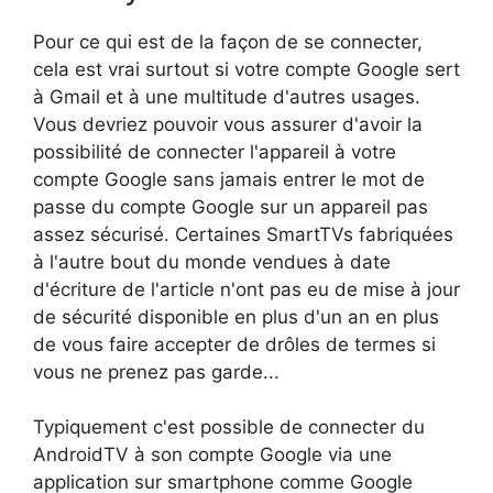
Pour ce qui est de la façon de se connecter,
cela est vrai surtout si votre compte Google sert
à Gmail et à une multitude d'autres usages.
Vous devriez pouvoir vous assurer d'avoir la
possibilité de connecter l'appareil à votre
compte Google sans jamais entrer le mot de
passe du compte Google sur un appareil pas
assez sécurisé. Certaines SmartTVs fabriquées
à l'autre bout du monde vendues à date
d'écriture de l'article n'ont pas eu de mise à jour
de sécurité disponible en plus d'un an en plus
de vous faire accepter de drôles de termes si
vous ne prenez pas garde...
Typiquement c'est possible de connecter du
AndroidTV à son compte Google via une
application sur smartphone comme Google