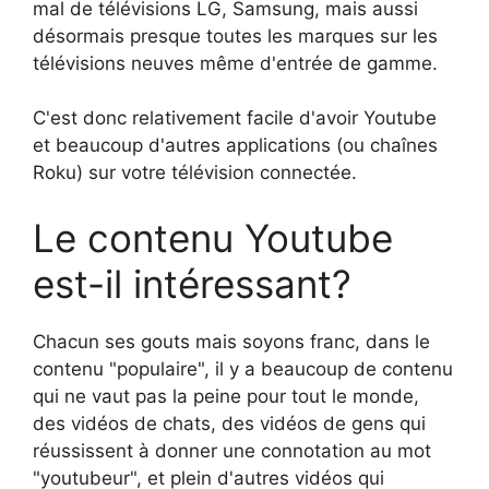
mal de télévisions LG, Samsung, mais aussi
désormais presque toutes les marques sur les
télévisions neuves même d'entrée de gamme.
C'est donc relativement facile d'avoir Youtube
et beaucoup d'autres applications (ou chaînes
Roku) sur votre télévision connectée.
Le contenu Youtube
est-il intéressant?
Chacun ses gouts mais soyons franc, dans le
contenu "populaire", il y a beaucoup de contenu
qui ne vaut pas la peine pour tout le monde,
des vidéos de chats, des vidéos de gens qui
réussissent à donner une connotation au mot
"youtubeur", et plein d'autres vidéos qui