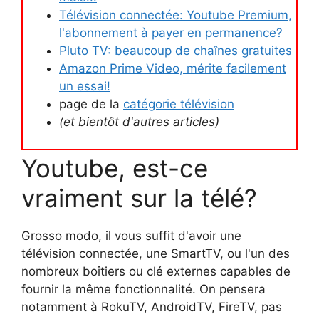
Télévision connectée: Youtube Premium,
l'abonnement à payer en permanence?
Pluto TV: beaucoup de chaînes gratuites
Amazon Prime Video, mérite facilement
un essai!
page de la
catégorie télévision
(et bientôt d'autres articles)
Youtube, est-ce
vraiment sur la télé?
Grosso modo, il vous suffit d'avoir une
télévision connectée, une SmartTV, ou l'un des
nombreux boîtiers ou clé externes capables de
fournir la même fonctionnalité. On pensera
notamment à RokuTV, AndroidTV, FireTV, pas