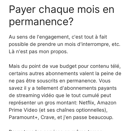
Payer chaque mois en
permanence?
Au sens de l'engagement, c'est tout à fait
possible de prendre un mois d'interrompre, etc.
Là n'est pas mon propos.
Mais du point de vue budget pour contenu télé,
certains autres abonnements valent la peine de
ne pas être souscrits en permanence. Vous
savez il y a tellement d'abonnements payants
de streaming vidéo que le tout cumulé peut
représenter un gros montant: Netflix, Amazon
Prime Video (et ses chaînes optionnelles),
Paramount+, Crave, et j'en passe beaucoup.