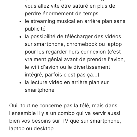
vous allez vite être saturé en plus de
perdre énormément de temps
le streaming musical en arrière plan sans
publicité
la possibilité de télécharger des vidéos
sur smartphone, chromebook ou laptop
pour les regarder hors connexion (c'est
vraiment génial avant de prendre l'avion,
le wifi d'avion ou le divertissement
intégré, parfois c'est pas ça...)
la lecture vidéo en arrière plan sur
smartphone
Oui, tout ne concerne pas la télé, mais dans
l'ensemble il y a un combo qui va servir aussi
bien vos besoins sur TV que sur smartphone,
laptop ou desktop.