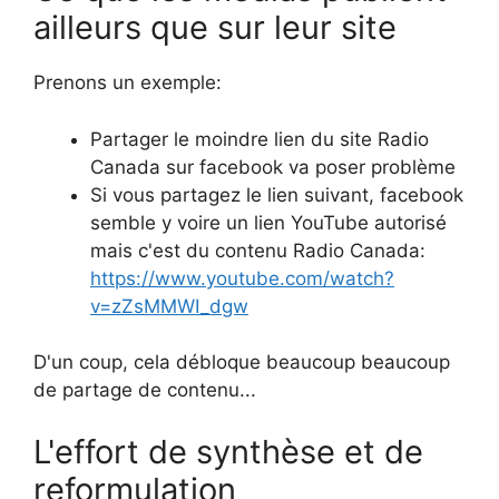
ailleurs que sur leur site
Prenons un exemple:
Partager le moindre lien du site Radio
Canada sur facebook va poser problème
Si vous partagez le lien suivant, facebook
semble y voire un lien YouTube autorisé
mais c'est du contenu Radio Canada:
https://www.youtube.com/watch?
v=zZsMMWI_dgw
D'un coup, cela débloque beaucoup beaucoup
de partage de contenu...
L'effort de synthèse et de
reformulation