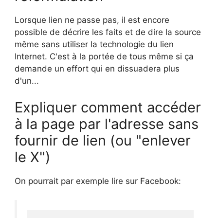
Lorsque lien ne passe pas, il est encore
possible de décrire les faits et de dire la source
même sans utiliser la technologie du lien
Internet. C'est à la portée de tous même si ça
demande un effort qui en dissuadera plus
d'un...
Expliquer comment accéder
à la page par l'adresse sans
fournir de lien (ou "enlever
le X")
On pourrait par exemple lire sur Facebook: