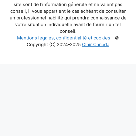
site sont de l'information générale et ne valent pas
conseil, il vous appartient le cas échéant de consulter
un professionnel habilité qui prendra connaissance de
votre situation individuelle avant de fournir un tel
conseil.
Mentions légales, confidentialité et cookies
- ©
Copyright (C) 2024-2025
Clair Canada