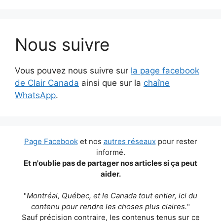
Nous suivre
Vous pouvez nous suivre sur
la page facebook
de Clair Canada
ainsi que sur la
chaîne
WhatsApp
.
Page Facebook
et nos
autres réseaux
pour rester
informé.
Et n'oublie pas de partager nos articles si ça peut
aider.
"
Montréal, Québec, et le Canada tout entier, ici du
contenu pour rendre les choses plus claires.
"
Sauf précision contraire, les contenus tenus sur ce