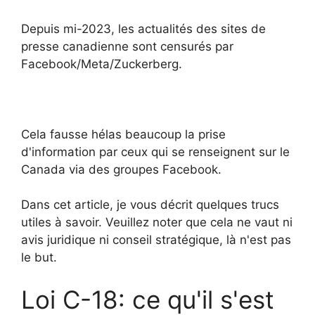
Depuis mi-2023, les actualités des sites de
presse canadienne sont censurés par
Facebook/Meta/Zuckerberg.
Cela fausse hélas beaucoup la prise
d'information par ceux qui se renseignent sur le
Canada via des groupes Facebook.
Dans cet article, je vous décrit quelques trucs
utiles à savoir. Veuillez noter que cela ne vaut ni
avis juridique ni conseil stratégique, là n'est pas
le but.
Loi C-18: ce qu'il s'est