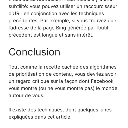
subtilité: vous pouvez utiliser un raccourcisseur
d’URL en conjonction avec les techniques
précédentes. Par exemple, si vous trouvez que
l’adresse de la page Bing générée par l’outil
précédent est longue et sans intérêt.
Conclusion
Tout comme la recette cachée des algorithmes
de prioritisation de contenu, vous devriez avoir
un regard critique sur la façon dont Facebook
vous montre (ou ne vous montre pas) le monde
autour de vous.
Il existe des techniques, dont quelques-unes
expliquées dans cet article.