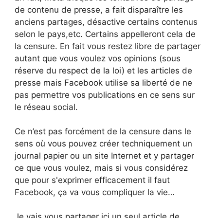
de contenu de presse, a fait disparaître les
anciens partages, désactive certains contenus
selon le pays,etc. Certains appelleront cela de
la censure. En fait vous restez libre de partager
autant que vous voulez vos opinions (sous
réserve du respect de la loi) et les articles de
presse mais Facebook utilise sa liberté de ne
pas permettre vos publications en ce sens sur
le réseau social.
Ce n’est pas forcément de la censure dans le
sens où vous pouvez créer techniquement un
journal papier ou un site Internet et y partager
ce que vous voulez, mais si vous considérez
que pour s'exprimer efficacement il faut
Facebook, ça va vous compliquer la vie…
Je vais vous partager ici un seul article de