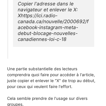
Copier l'adresse dans le 
navigateur et enlever le X: 
Xhttps://ici.radio-
canada.ca/nouvelle/2000692/f
acebook-instagram-meta-
debut-blocage-nouvelles-
canadiennes-loi-c-18
Une partie substantielle des lecteurs
comprendra quoi faire pour accéder à l'article,
juste copier et enlever le "X" de trop au début,
pour ceux qui veulent faire l'effort.
Cela semble prendre de l'usage sur divers
groupes.