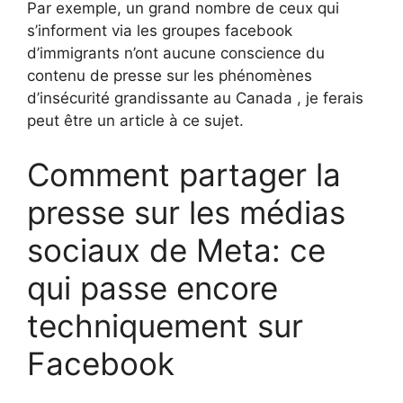
Par exemple, un grand nombre de ceux qui
s’informent via les groupes facebook
d’immigrants n’ont aucune conscience du
contenu de presse sur les phénomènes
d’insécurité grandissante au Canada , je ferais
peut être un article à ce sujet.
Comment partager la
presse sur les médias
sociaux de Meta: ce
qui passe encore
techniquement sur
Facebook