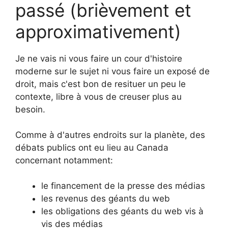
passé (brièvement et
approximativement)
Je ne vais ni vous faire un cour d'histoire
moderne sur le sujet ni vous faire un exposé de
droit, mais c'est bon de resituer un peu le
contexte, libre à vous de creuser plus au
besoin.
Comme à d'autres endroits sur la planète, des
débats publics ont eu lieu au Canada
concernant notamment:
le financement de la presse des médias
les revenus des géants du web
les obligations des géants du web vis à
vis des médias