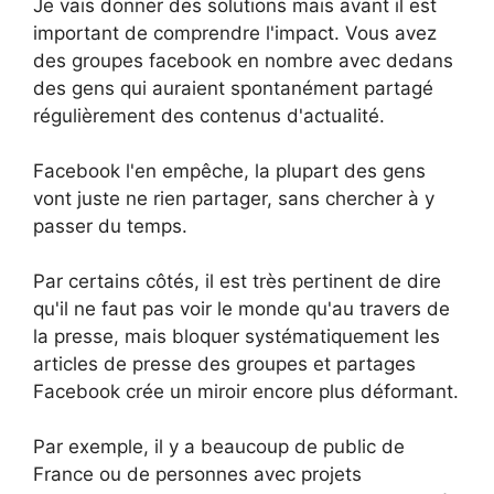
Je vais donner des solutions mais avant il est
important de comprendre l'impact. Vous avez
des groupes facebook en nombre avec dedans
des gens qui auraient spontanément partagé
régulièrement des contenus d'actualité.
Facebook l'en empêche, la plupart des gens
vont juste ne rien partager, sans chercher à y
passer du temps.
Par certains côtés, il est très pertinent de dire
qu'il ne faut pas voir le monde qu'au travers de
la presse, mais bloquer systématiquement les
articles de presse des groupes et partages
Facebook crée un miroir encore plus déformant.
Par exemple, il y a beaucoup de public de
France ou de personnes avec projets