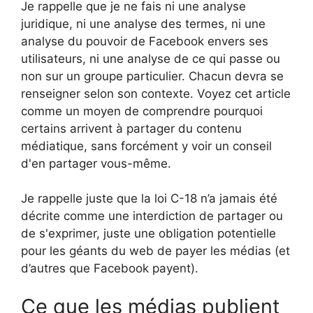
Je rappelle que je ne fais ni une analyse
juridique, ni une analyse des termes, ni une
analyse du pouvoir de Facebook envers ses
utilisateurs, ni une analyse de ce qui passe ou
non sur un groupe particulier. Chacun devra se
renseigner selon son contexte. Voyez cet article
comme un moyen de comprendre pourquoi
certains arrivent à partager du contenu
médiatique, sans forcément y voir un conseil
d'en partager vous-même.
Je rappelle juste que la loi C-18 n’a jamais été
décrite comme une interdiction de partager ou
de s'exprimer, juste une obligation potentielle
pour les géants du web de payer les médias (et
d’autres que Facebook payent).
Ce que les médias publient