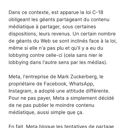
Dans ce contexte, est apparue la loi C-18
obligeant les géants partageant du contenu
médiatique à partager, sous certaines
dispositions, leurs revenus. Un certain nombre
de géants du Web se sont inclinés face à la loi,
même si elle n'a pas plu et qu'il y a eu du
lobbying contre celle-ci (cela sans nier le
lobbying dans l'autre sens par les médias).
Meta, l'entreprise de Mark Zuckerberg, le
propriétaire de Facebook, WhatsApp,
Instagram, a adopté une attitude différente.
Pour ne pas payer, Meta a simplement décidé
de ne pas publier le moindre contenu
médiatique, aussi simple que ça.
En fait, Meta bloque les tentatives de partage