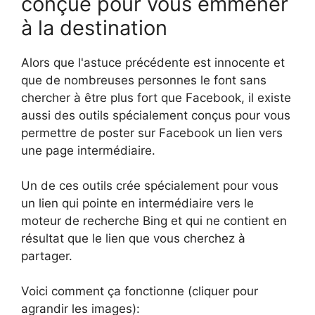
conçue pour vous emmener
à la destination
Alors que l'astuce précédente est innocente et
que de nombreuses personnes le font sans
chercher à être plus fort que Facebook, il existe
aussi des outils spécialement conçus pour vous
permettre de poster sur Facebook un lien vers
une page intermédiaire.
Un de ces outils crée spécialement pour vous
un lien qui pointe en intermédiaire vers le
moteur de recherche Bing et qui ne contient en
résultat que le lien que vous cherchez à
partager.
Voici comment ça fonctionne (cliquer pour
agrandir les images):