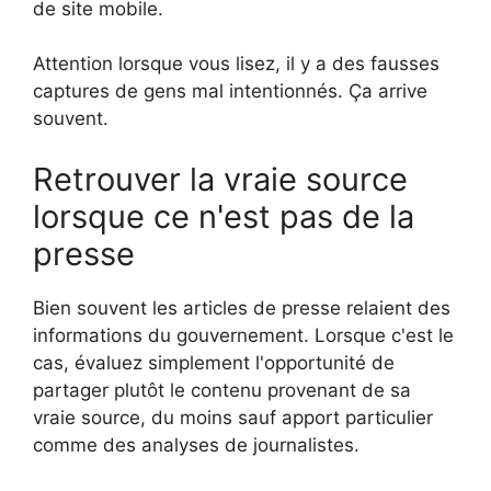
de site mobile.
Attention lorsque vous lisez, il y a des fausses
captures de gens mal intentionnés. Ça arrive
souvent.
Retrouver la vraie source
lorsque ce n'est pas de la
presse
Bien souvent les articles de presse relaient des
informations du gouvernement. Lorsque c'est le
cas, évaluez simplement l'opportunité de
partager plutôt le contenu provenant de sa
vraie source, du moins sauf apport particulier
comme des analyses de journalistes.