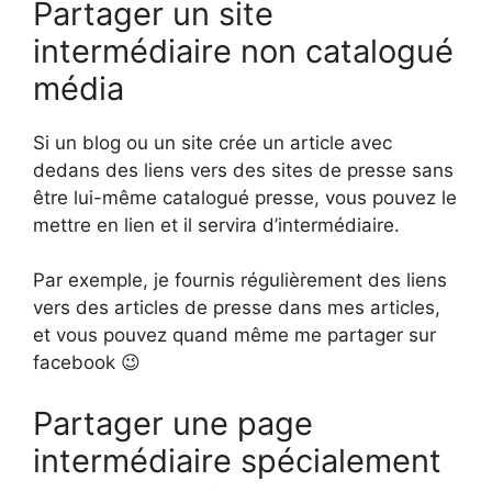
Partager un site
intermédiaire non catalogué
média
Si un blog ou un site crée un article avec
dedans des liens vers des sites de presse sans
être lui-même catalogué presse, vous pouvez le
mettre en lien et il servira d’intermédiaire.
Par exemple, je fournis régulièrement des liens
vers des articles de presse dans mes articles,
et vous pouvez quand même me partager sur
facebook 😉
Partager une page
intermédiaire spécialement