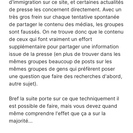
d'immigration sur ce site, et certaines actualités
de presse les concernent directement. Avec un
très gros frein sur chaque tentative spontanée
de partager le contenu des médias, les groupes
sont faussés. On ne trouve donc que le contenu
de ceux qui font vraiment un effort
supplémentaire pour partager une information
issue de la presse (en plus de trouver dans les
mêmes groupes beaucoup de posts sur les
mêmes groupes de gens qui préfèrent poser
une question que faire des recherches d'abord,
autre sujet).
Bref la suite porte sur ce que techniquement il
est possible de faire, mais vous devez quand
même comprendre l'effet que ça a sur la
majorité...