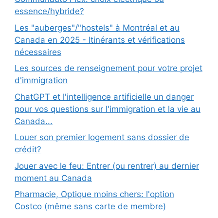
essence/hybride?
Les "auberges"/"hostels" à Montréal et au
Canada en 2025 - Itinérants et vérifications
nécessaires
Les sources de renseignement pour votre projet
d'immigration
ChatGPT et l'intelligence artificielle un danger
pour vos questions sur l'immigration et la vie au
Canada...
Louer son premier logement sans dossier de
crédit?
Jouer avec le feu: Entrer (ou rentrer) au dernier
moment au Canada
Pharmacie, Optique moins chers: l'option
Costco (même sans carte de membre)