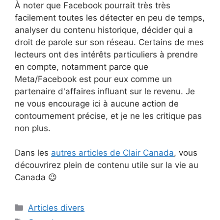
À noter que Facebook pourrait très très
facilement toutes les détecter en peu de temps,
analyser du contenu historique, décider qui a
droit de parole sur son réseau. Certains de mes
lecteurs ont des intérêts particuliers à prendre
en compte, notamment parce que
Meta/Facebook est pour eux comme un
partenaire d'affaires influant sur le revenu. Je
ne vous encourage ici à aucune action de
contournement précise, et je ne les critique pas
non plus.
Dans les
autres articles de Clair Canada
, vous
découvrirez plein de contenu utile sur la vie au
Canada 😉
Catégories
Articles divers