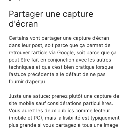
Partager une capture
d'écran
Certains vont partager une capture d’écran
dans leur post, soit parce que ça permet de
retrouver l’article via Google, soit parce que ça
peut être fait en conjonction avec les autres
techniques et que c’est bien pratique lorsque
l’astuce précédente a le défaut de ne pas
fournir d’aperçu…
Juste une astuce: prenez plutôt une capture de
site mobile sauf considérations particulières.
Vous aurez les deux publics comme lecteur
(mobile et PC), mais la lisibilité est typiquement
plus grande si vous partagez à tous une image