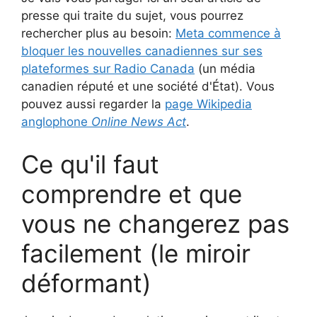
presse qui traite du sujet, vous pourrez
rechercher plus au besoin:
Meta commence à
bloquer les nouvelles canadiennes sur ses
plateformes sur Radio Canada
(un média
canadien réputé et une société d'État). Vous
pouvez aussi regarder la
page Wikipedia
anglophone
Online News Act
.
Ce qu'il faut
comprendre et que
vous ne changerez pas
facilement (le miroir
déformant)