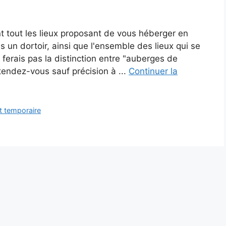
t tout les lieux proposant de vous héberger en
 un dortoir, ainsi que l'ensemble des lieux qui se
 ferais pas la distinction entre "auberges de
tendez-vous sauf précision à ...
Continuer la
 temporaire