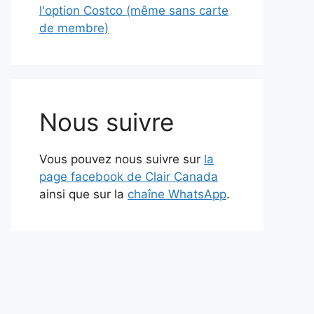
l'option Costco (même sans carte
de membre)
Nous suivre
Vous pouvez nous suivre sur
la
page facebook de Clair Canada
ainsi que sur la
chaîne WhatsApp
.