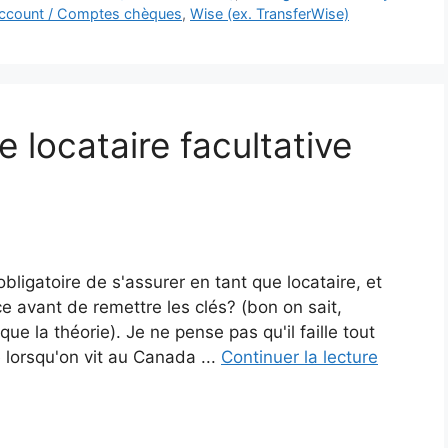
account / Comptes chèques
,
Wise (ex. TransferWise)
locataire facultative
bligatoire de s'assurer en tant que locataire, et
e avant de remettre les clés? (bon on sait,
ue la théorie). Je ne pense pas qu'il faille tout
 lorsqu'on vit au Canada ...
Continuer la lecture