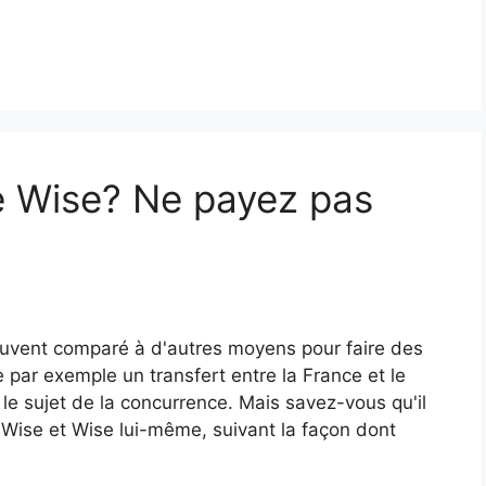
g
e Wise? Ne payez pas
uvent comparé à d'autres moyens pour faire des
 par exemple un transfert entre la France et le
e sujet de la concurrence. Mais savez-vous qu'il
 Wise et Wise lui-même, suivant la façon dont