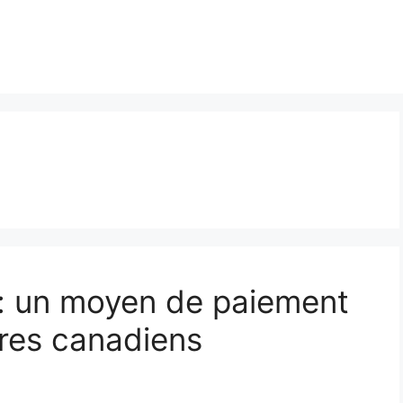
: un moyen de paiement
res canadiens