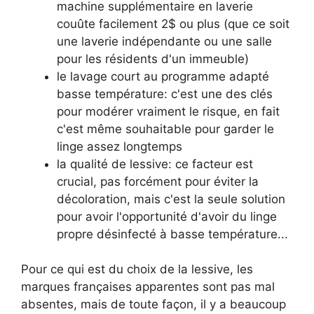
machine supplémentaire en laverie
couûte facilement 2$ ou plus (que ce soit
une laverie indépendante ou une salle
pour les résidents d'un immeuble)
le lavage court au programme adapté
basse température: c'est une des clés
pour modérer vraiment le risque, en fait
c'est même souhaitable pour garder le
linge assez longtemps
la qualité de lessive: ce facteur est
crucial, pas forcément pour éviter la
décoloration, mais c'est la seule solution
pour avoir l'opportunité d'avoir du linge
propre désinfecté à basse température...
Pour ce qui est du choix de la lessive, les
marques françaises apparentes sont pas mal
absentes, mais de toute façon, il y a beaucoup