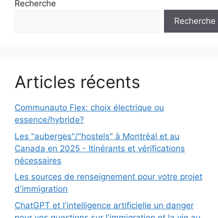
Recherche
Recherche
Articles récents
Communauto Flex: choix électrique ou
essence/hybride?
Les "auberges"/"hostels" à Montréal et au
Canada en 2025 - Itinérants et vérifications
nécessaires
Les sources de renseignement pour votre projet
d'immigration
ChatGPT et l'intelligence artificielle un danger
pour vos questions sur l'immigration et la vie au