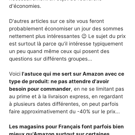
d'économies.
D'autres articles sur ce site vous feront
probablement économiser un jour des sommes
nettement plus intéressantes 😉 Le sujet du prix
est surtout là parce qu'il intéresse typiquement
un peu quand même ceux qui posent des
questions sur différents groupes...
Voici
l'astuce qui me sert sur Amazon avec ce
type de produit: ne pas attendre d'avoir
besoin pour commander
, en ne se limitant pas
au prime et à la livraison express, en regardant
à plusieurs dates différentes, on peut parfois
faire approximativement du -40% sur le prix...
Les magasins pour Français font parfois bien
mieux qu'Amazon surtout sur certaines