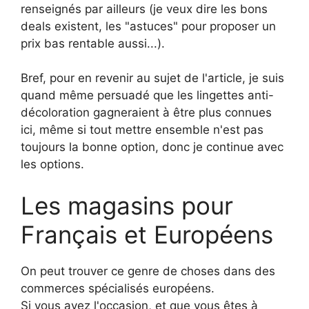
renseignés par ailleurs (je veux dire les bons
deals existent, les "astuces" pour proposer un
prix bas rentable aussi...).
Bref, pour en revenir au sujet de l'article, je suis
quand même persuadé que les lingettes anti-
décoloration gagneraient à être plus connues
ici, même si tout mettre ensemble n'est pas
toujours la bonne option, donc je continue avec
les options.
Les magasins pour
Français et Européens
On peut trouver ce genre de choses dans des
commerces spécialisés européens.
Si vous avez l'occasion, et que vous êtes à