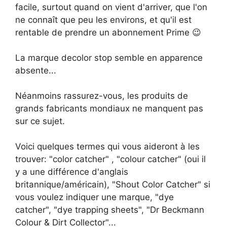
facile, surtout quand on vient d'arriver, que l'on
ne connaît que peu les environs, et qu'il est
rentable de prendre un abonnement Prime 😉
La marque decolor stop semble en apparence
absente...
Néanmoins rassurez-vous, les produits de
grands fabricants mondiaux ne manquent pas
sur ce sujet.
Voici quelques termes qui vous aideront à les
trouver: "color catcher" , "colour catcher" (oui il
y a une différence d'anglais
britannique/américain), "Shout Color Catcher" si
vous voulez indiquer une marque, "dye
catcher", "dye trapping sheets", "Dr Beckmann
Colour & Dirt Collector"...