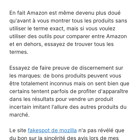
En fait Amazon est même devenu plus doué
qu'avant à vous montrer tous les produits sans
utiliser le terme exact, mais si vous voulez
utiliser des outils pour comparer entre Amazon
et en dehors, essayez de trouver tous les
termes.
Essayez de faire preuve de discernement sur
les marques: de bons produits peuvent vous
être totalement inconnus mais on sent bien que
certains tentent parfois de profiter d'apparaître
dans les résultats pour vendre un produit
incertain imitant l'allure des autres produits du
marché.
Le site
fakespot de mozilla
n'a pas révélé que
du bon sur la sincérité des avis lors de mes