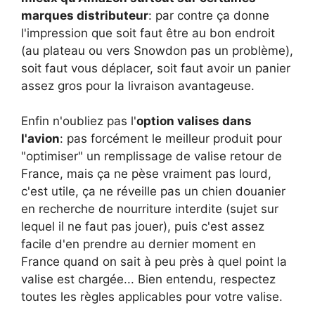
marques distributeur
: par contre ça donne
l'impression que soit faut être au bon endroit
(au plateau ou vers Snowdon pas un problème),
soit faut vous déplacer, soit faut avoir un panier
assez gros pour la livraison avantageuse.
Enfin n'oubliez pas l'
option valises dans
l'avion
: pas forcément le meilleur produit pour
"optimiser" un remplissage de valise retour de
France, mais ça ne pèse vraiment pas lourd,
c'est utile, ça ne réveille pas un chien douanier
en recherche de nourriture interdite (sujet sur
lequel il ne faut pas jouer), puis c'est assez
facile d'en prendre au dernier moment en
France quand on sait à peu près à quel point la
valise est chargée... Bien entendu, respectez
toutes les règles applicables pour votre valise.