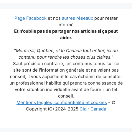
Page Facebook
et nos
autres réseaux
pour rester
informé.
Et n'oublie pas de partager nos articles si ça peut
aider.
"
Montréal, Québec, et le Canada tout entier, ici du
contenu pour rendre les choses plus claires.
"
Sauf précision contraire, les contenus tenus sur ce
site sont de l'information générale et ne valent pas
conseil, il vous appartient le cas échéant de consulter
un professionnel habilité qui prendra connaissance de
votre situation individuelle avant de fournir un tel
conseil.
Mentions légales, confidentialité et cookies
- ©
Copyright (C) 2024-2025
Clair Canada