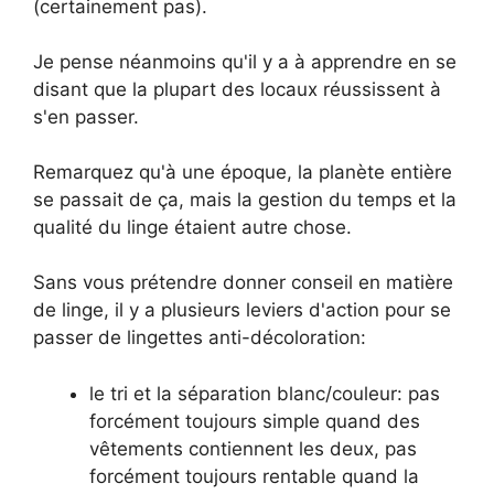
(certainement pas).
Je pense néanmoins qu'il y a à apprendre en se
disant que la plupart des locaux réussissent à
s'en passer.
Remarquez qu'à une époque, la planète entière
se passait de ça, mais la gestion du temps et la
qualité du linge étaient autre chose.
Sans vous prétendre donner conseil en matière
de linge, il y a plusieurs leviers d'action pour se
passer de lingettes anti-décoloration:
le tri et la séparation blanc/couleur: pas
forcément toujours simple quand des
vêtements contiennent les deux, pas
forcément toujours rentable quand la