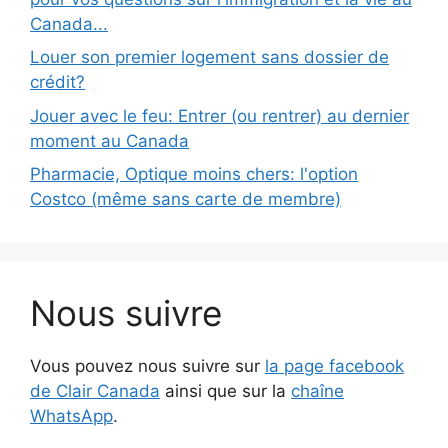
Canada...
Louer son premier logement sans dossier de
crédit?
Jouer avec le feu: Entrer (ou rentrer) au dernier
moment au Canada
Pharmacie, Optique moins chers: l'option
Costco (même sans carte de membre)
Nous suivre
Vous pouvez nous suivre sur
la page facebook
de Clair Canada
ainsi que sur la
chaîne
WhatsApp
.