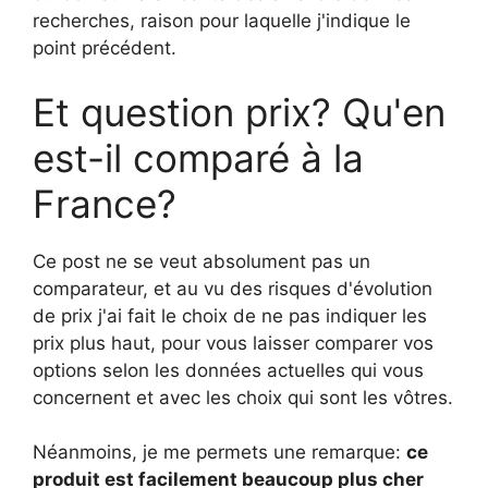
recherches, raison pour laquelle j'indique le
point précédent.
Et question prix? Qu'en
est-il comparé à la
France?
Ce post ne se veut absolument pas un
comparateur, et au vu des risques d'évolution
de prix j'ai fait le choix de ne pas indiquer les
prix plus haut, pour vous laisser comparer vos
options selon les données actuelles qui vous
concernent et avec les choix qui sont les vôtres.
Néanmoins, je me permets une remarque:
ce
produit est facilement beaucoup plus cher