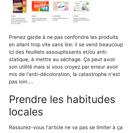
Prenez garde à ne pas confondre les produits
en allant trop vite sans lire: il se vend beaucoup
ici des feuillets assouplissants et/ou anti-
statique, à mettre au séchage. Ça peut avoir
son utilité mais si vous croyez par erreur avoir
mis de l'anti-décoloration, la catastrophe n'est
pas loin....
Prendre les habitudes
locales
Rassurez-vous l'article ne va pas se limiter à ça