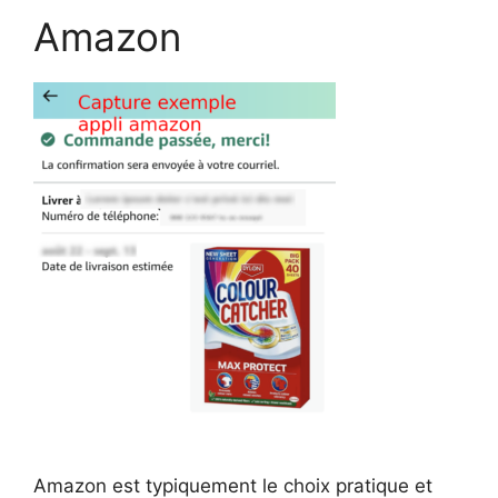
Amazon
Amazon est typiquement le choix pratique et