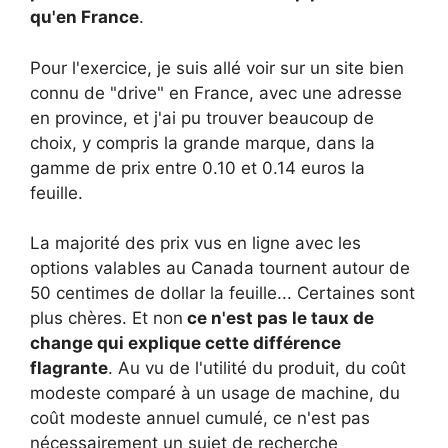
qu'en France
.
Pour l'exercice, je suis allé voir sur un site bien
connu de "drive" en France, avec une adresse
en province, et j'ai pu trouver beaucoup de
choix, y compris la grande marque, dans la
gamme de prix entre 0.10 et 0.14 euros la
feuille.
La majorité des prix vus en ligne avec les
options valables au Canada tournent autour de
50 centimes de dollar la feuille... Certaines sont
plus chères. Et non
ce n'est pas le taux de
change qui explique cette différence
flagrante
. Au vu de l'utilité du produit, du coût
modeste comparé à un usage de machine, du
coût modeste annuel cumulé, ce n'est pas
nécessairement un sujet de recherche