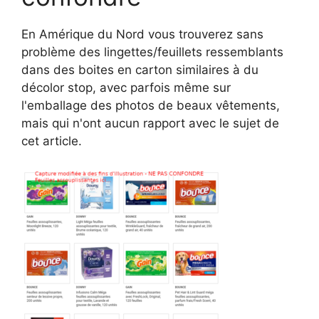
En Amérique du Nord vous trouverez sans
problème des lingettes/feuillets ressemblants
dans des boites en carton similaires à du
décolor stop, avec parfois même sur
l'emballage des photos de beaux vêtements,
mais qui n'ont aucun rapport avec le sujet de
cet article.