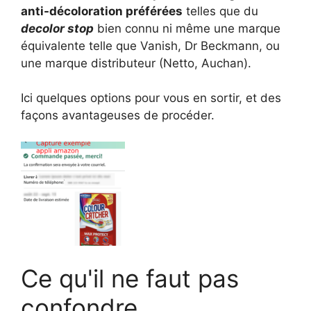
anti-décoloration préférées
telles que du
decolor stop
bien connu ni même une marque
équivalente telle que Vanish, Dr Beckmann, ou
une marque distributeur (Netto, Auchan).
Ici quelques options pour vous en sortir, et des
façons avantageuses de procéder.
Ce qu'il ne faut pas
confondre