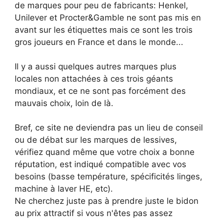
de marques pour peu de fabricants: Henkel,
Unilever et Procter&Gamble ne sont pas mis en
avant sur les étiquettes mais ce sont les trois
gros joueurs en France et dans le monde...
Il y a aussi quelques autres marques plus
locales non attachées à ces trois géants
mondiaux, et ce ne sont pas forcément des
mauvais choix, loin de là.
Bref, ce site ne deviendra pas un lieu de conseil
ou de débat sur les marques de lessives,
vérifiez quand même que votre choix a bonne
réputation, est indiqué compatible avec vos
besoins (basse température, spécificités linges,
machine à laver HE, etc).
Ne cherchez juste pas à prendre juste le bidon
au prix attractif si vous n'êtes pas assez