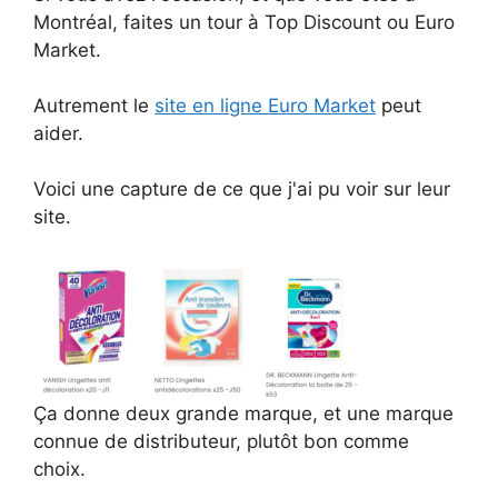
Montréal, faites un tour à Top Discount ou Euro
Market.
Autrement le
site en ligne Euro Market
peut
aider.
Voici une capture de ce que j'ai pu voir sur leur
site.
Ça donne deux grande marque, et une marque
connue de distributeur, plutôt bon comme
choix.