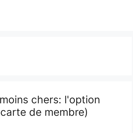
moins chers: l'option
carte de membre)