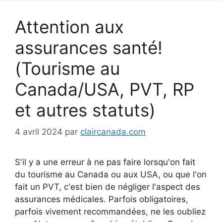
Attention aux
assurances santé!
(Tourisme au
Canada/USA, PVT, RP
et autres statuts)
4 avril 2024
par
claircanada.com
S'il y a une erreur à ne pas faire lorsqu'on fait
du tourisme au Canada ou aux USA, ou que l'on
fait un PVT, c'est bien de négliger l'aspect des
assurances médicales. Parfois obligatoires,
parfois vivement recommandées, ne les oubliez