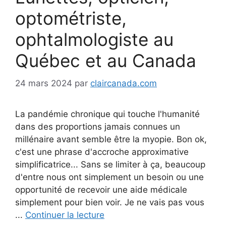
optométriste,
ophtalmologiste au
Québec et au Canada
24 mars 2024
par
claircanada.com
La pandémie chronique qui touche l'humanité
dans des proportions jamais connues un
millénaire avant semble être la myopie. Bon ok,
c'est une phrase d'accroche approximative
simplificatrice... Sans se limiter à ça, beaucoup
d'entre nous ont simplement un besoin ou une
opportunité de recevoir une aide médicale
simplement pour bien voir. Je ne vais pas vous
...
Continuer la lecture