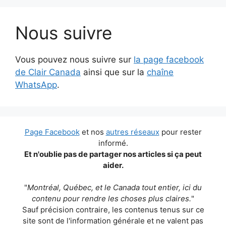
Nous suivre
Vous pouvez nous suivre sur
la page facebook
de Clair Canada
ainsi que sur la
chaîne
WhatsApp
.
Page Facebook
et nos
autres réseaux
pour rester
informé.
Et n'oublie pas de partager nos articles si ça peut
aider.
"
Montréal, Québec, et le Canada tout entier, ici du
contenu pour rendre les choses plus claires.
"
Sauf précision contraire, les contenus tenus sur ce
site sont de l'information générale et ne valent pas