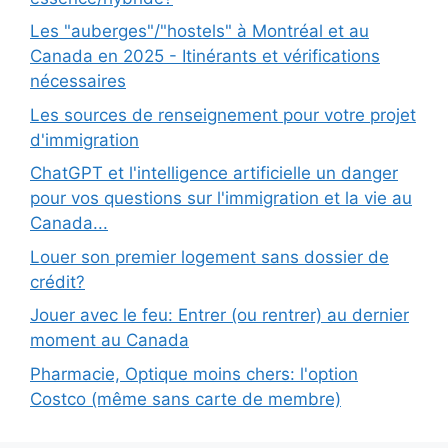
Les "auberges"/"hostels" à Montréal et au
Canada en 2025 - Itinérants et vérifications
nécessaires
Les sources de renseignement pour votre projet
d'immigration
ChatGPT et l'intelligence artificielle un danger
pour vos questions sur l'immigration et la vie au
Canada...
Louer son premier logement sans dossier de
crédit?
Jouer avec le feu: Entrer (ou rentrer) au dernier
moment au Canada
Pharmacie, Optique moins chers: l'option
Costco (même sans carte de membre)