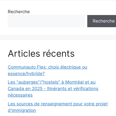
Recherche
Recherche
Articles récents
Communauto Flex: choix électrique ou
essence/hybride?
Les "auberges"/"hostels" à Montréal et au
Canada en 2025 - Itinérants et vérifications
nécessaires
Les sources de renseignement pour votre projet
d'immigration