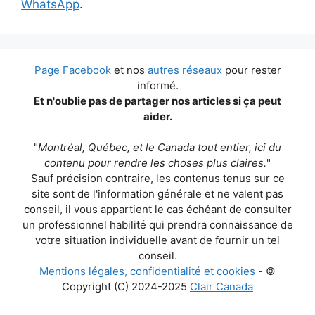
WhatsApp
.
Page Facebook
et nos
autres réseaux
pour rester
informé.
Et n'oublie pas de partager nos articles si ça peut
aider.
"
Montréal, Québec, et le Canada tout entier, ici du
contenu pour rendre les choses plus claires.
"
Sauf précision contraire, les contenus tenus sur ce
site sont de l'information générale et ne valent pas
conseil, il vous appartient le cas échéant de consulter
un professionnel habilité qui prendra connaissance de
votre situation individuelle avant de fournir un tel
conseil.
Mentions légales, confidentialité et cookies
- ©
Copyright (C) 2024-2025
Clair Canada