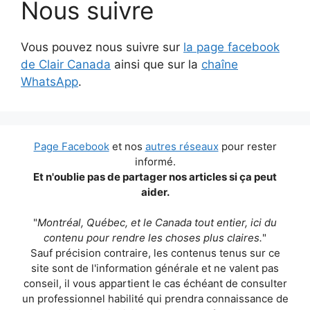
Nous suivre
Vous pouvez nous suivre sur
la page facebook
de Clair Canada
ainsi que sur la
chaîne
WhatsApp
.
Page Facebook
et nos
autres réseaux
pour rester
informé.
Et n'oublie pas de partager nos articles si ça peut
aider.
"
Montréal, Québec, et le Canada tout entier, ici du
contenu pour rendre les choses plus claires.
"
Sauf précision contraire, les contenus tenus sur ce
site sont de l'information générale et ne valent pas
conseil, il vous appartient le cas échéant de consulter
un professionnel habilité qui prendra connaissance de