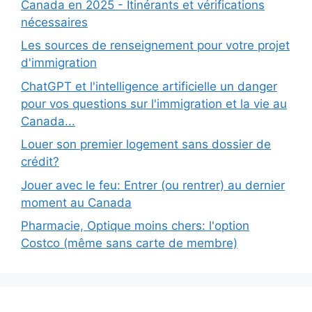
Canada en 2025 - Itinérants et vérifications
nécessaires
Les sources de renseignement pour votre projet
d'immigration
ChatGPT et l'intelligence artificielle un danger
pour vos questions sur l'immigration et la vie au
Canada...
Louer son premier logement sans dossier de
crédit?
Jouer avec le feu: Entrer (ou rentrer) au dernier
moment au Canada
Pharmacie, Optique moins chers: l'option
Costco (même sans carte de membre)