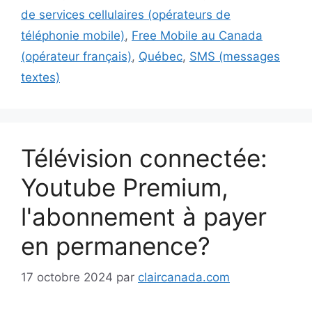
de services cellulaires (opérateurs de
téléphonie mobile)
,
Free Mobile au Canada
(opérateur français)
,
Québec
,
SMS (messages
textes)
Télévision connectée:
Youtube Premium,
l'abonnement à payer
en permanence?
17 octobre 2024
par
claircanada.com