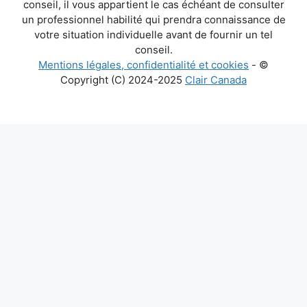
conseil, il vous appartient le cas échéant de consulter
un professionnel habilité qui prendra connaissance de
votre situation individuelle avant de fournir un tel
conseil.
Mentions légales, confidentialité et cookies
- ©
Copyright (C) 2024-2025
Clair Canada