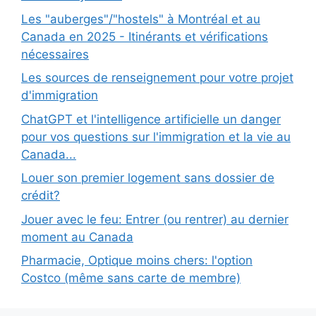
Les "auberges"/"hostels" à Montréal et au
Canada en 2025 - Itinérants et vérifications
nécessaires
Les sources de renseignement pour votre projet
d'immigration
ChatGPT et l'intelligence artificielle un danger
pour vos questions sur l'immigration et la vie au
Canada...
Louer son premier logement sans dossier de
crédit?
Jouer avec le feu: Entrer (ou rentrer) au dernier
moment au Canada
Pharmacie, Optique moins chers: l'option
Costco (même sans carte de membre)