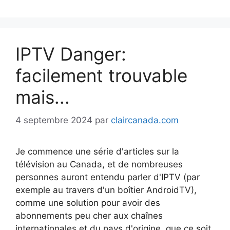
IPTV Danger:
facilement trouvable
mais...
4 septembre 2024
par
claircanada.com
Je commence une série d'articles sur la
télévision au Canada, et de nombreuses
personnes auront entendu parler d'IPTV (par
exemple au travers d'un boîtier AndroidTV),
comme une solution pour avoir des
abonnements peu cher aux chaînes
internationales et du pays d'origine, que ce soit