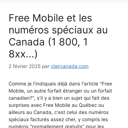
Free Mobile et les
numéros spéciaux au
Canada (1 800, 1
8xx...)
2 février 2025
par
claircanada.com
Comme je l'indiquais déjà dans l'article "Free
Mobile, un autre forfait étranger ou un forfait
canadien?", s'il y a bien un sujet qui fait des
surprises avec Free Mobile au Québec ou
ailleurs au Canada, c'est celui des numéros
spéciaux facturés assez cher, y compris les
numéros "normallement gratuits" pour les