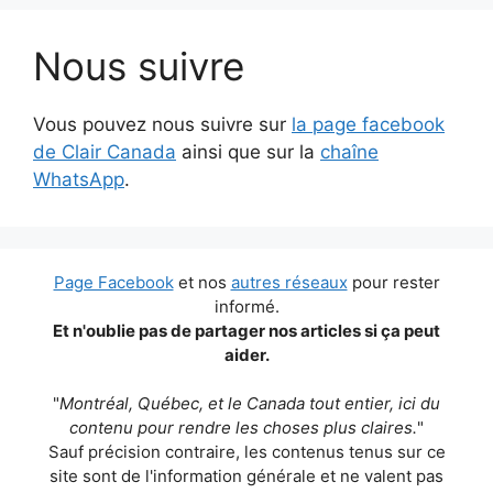
Nous suivre
Vous pouvez nous suivre sur
la page facebook
de Clair Canada
ainsi que sur la
chaîne
WhatsApp
.
Page Facebook
et nos
autres réseaux
pour rester
informé.
Et n'oublie pas de partager nos articles si ça peut
aider.
"
Montréal, Québec, et le Canada tout entier, ici du
contenu pour rendre les choses plus claires.
"
Sauf précision contraire, les contenus tenus sur ce
site sont de l'information générale et ne valent pas