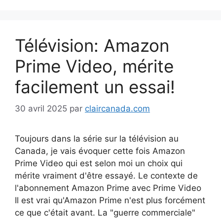
Télévision: Amazon
Prime Video, mérite
facilement un essai!
30 avril 2025
par
claircanada.com
Toujours dans la série sur la télévision au
Canada, je vais évoquer cette fois Amazon
Prime Video qui est selon moi un choix qui
mérite vraiment d'être essayé. Le contexte de
l'abonnement Amazon Prime avec Prime Video
Il est vrai qu'Amazon Prime n'est plus forcément
ce que c'était avant. La "guerre commerciale"