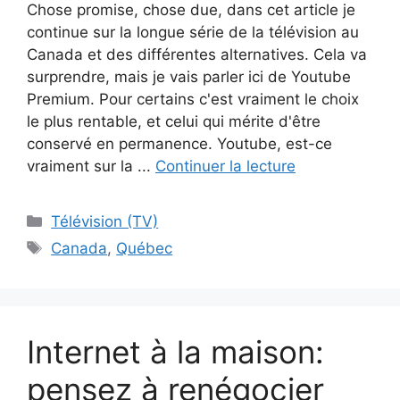
Chose promise, chose due, dans cet article je
continue sur la longue série de la télévision au
Canada et des différentes alternatives. Cela va
surprendre, mais je vais parler ici de Youtube
Premium. Pour certains c'est vraiment le choix
le plus rentable, et celui qui mérite d'être
conservé en permanence. Youtube, est-ce
vraiment sur la ...
Continuer la lecture
Catégories
Télévision (TV)
Étiquettes
Canada
,
Québec
Internet à la maison:
pensez à renégocier