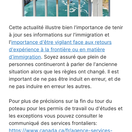
Cette actualité illustre bien l'importance de tenir
à jour ses informations sur l'immigration et
l'
importance d'être vigilant face aux retours
d'expérience à la frontière ou en matière
d'immigration
. Soyez assuré que plein de
personnes continueront à parler de l'ancienne
situation alors que les règles ont changé. Il est
important de ne pas être induit en erreur, et de
ne pas induire en erreur les autres.
Pour plus de précisions sur la fin du tour du
poteau pour les permis de travail ou d'études et
les exceptions vous pouvez consulter le
communiqué des services frontaliers:
https://www.canada.ca/fr/agence-services-