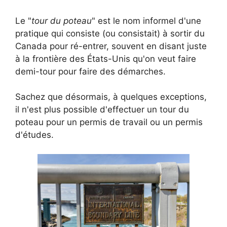
Le "
tour du poteau
" est le nom informel d'une
pratique qui consiste (ou consistait) à sortir du
Canada pour ré-entrer, souvent en disant juste
à la frontière des États-Unis qu'on veut faire
demi-tour pour faire des démarches.
Sachez que désormais, à quelques exceptions,
il n'est plus possible d'effectuer un tour du
poteau pour un permis de travail ou un permis
d'études.