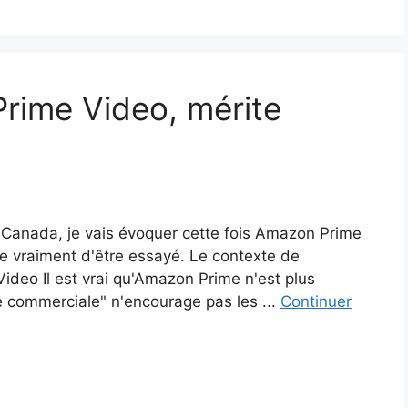
Prime Video, mérite
au Canada, je vais évoquer cette fois Amazon Prime
te vraiment d'être essayé. Le contexte de
deo Il est vrai qu'Amazon Prime n'est plus
e commerciale" n'encourage pas les ...
Continuer