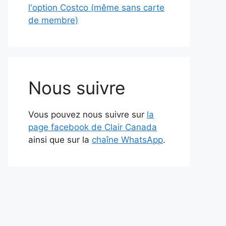
l'option Costco (même sans carte
de membre)
Nous suivre
Vous pouvez nous suivre sur
la
page facebook de Clair Canada
ainsi que sur la
chaîne WhatsApp
.