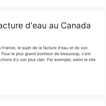
acture d'eau au Canada
 France, le sujet de la facture d'eau et de son
t. Pour le plus grand bonheur de beaucoup, c'est
hons d'y voir plus clair. Par exemple, selon le site