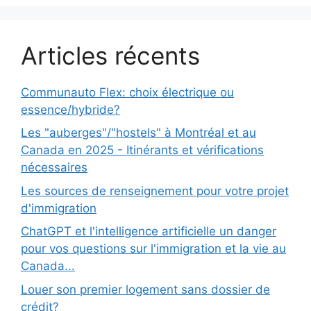
Articles récents
Communauto Flex: choix électrique ou
essence/hybride?
Les "auberges"/"hostels" à Montréal et au
Canada en 2025 - Itinérants et vérifications
nécessaires
Les sources de renseignement pour votre projet
d'immigration
ChatGPT et l'intelligence artificielle un danger
pour vos questions sur l'immigration et la vie au
Canada...
Louer son premier logement sans dossier de
crédit?