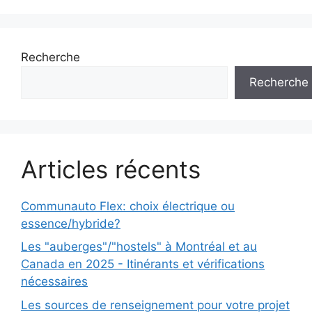
Recherche
Recherche
Articles récents
Communauto Flex: choix électrique ou
essence/hybride?
Les "auberges"/"hostels" à Montréal et au
Canada en 2025 - Itinérants et vérifications
nécessaires
Les sources de renseignement pour votre projet