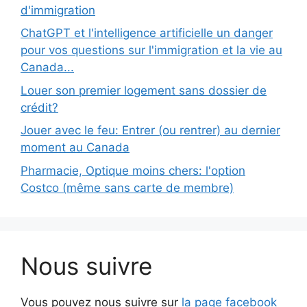
d'immigration
ChatGPT et l'intelligence artificielle un danger
pour vos questions sur l'immigration et la vie au
Canada...
Louer son premier logement sans dossier de
crédit?
Jouer avec le feu: Entrer (ou rentrer) au dernier
moment au Canada
Pharmacie, Optique moins chers: l'option
Costco (même sans carte de membre)
Nous suivre
Vous pouvez nous suivre sur
la page facebook