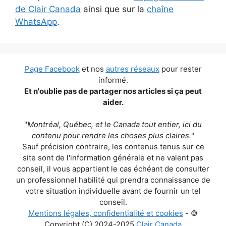
de Clair Canada
ainsi que sur la
chaîne
WhatsApp
.
Page Facebook
et nos
autres réseaux
pour rester
informé.
Et n'oublie pas de partager nos articles si ça peut
aider.
"
Montréal, Québec, et le Canada tout entier, ici du
contenu pour rendre les choses plus claires.
"
Sauf précision contraire, les contenus tenus sur ce
site sont de l'information générale et ne valent pas
conseil, il vous appartient le cas échéant de consulter
un professionnel habilité qui prendra connaissance de
votre situation individuelle avant de fournir un tel
conseil.
Mentions légales, confidentialité et cookies
- ©
Copyright (C) 2024-2025
Clair Canada