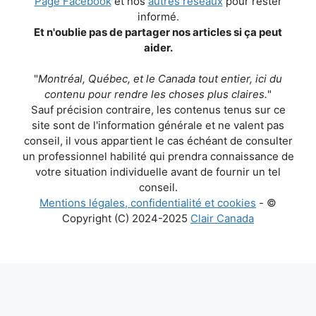
Page Facebook
et nos
autres réseaux
pour rester
informé.
Et n'oublie pas de partager nos articles si ça peut
aider.
"
Montréal, Québec, et le Canada tout entier, ici du
contenu pour rendre les choses plus claires.
"
Sauf précision contraire, les contenus tenus sur ce
site sont de l'information générale et ne valent pas
conseil, il vous appartient le cas échéant de consulter
un professionnel habilité qui prendra connaissance de
votre situation individuelle avant de fournir un tel
conseil.
Mentions légales, confidentialité et cookies
- ©
Copyright (C) 2024-2025
Clair Canada