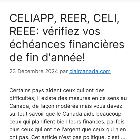
CELIAPP, REER, CELI,
REEE: vérifiez vos
échéances financières
de fin d'année!
23 Décembre 2024
par
claircanada.com
Certains pays aident ceux qui ont des
difficultés, il existe des mesures en ce sens au
Canada, de façon modérée mais vous devez
surtout savoir que le Canada aide beaucoup
ceux qui planifient bien leurs finances, parfois
plus ceux qui ont de l'argent que ceux qui n'en
ont pas. Cet article n'est pas politique, c'est ...