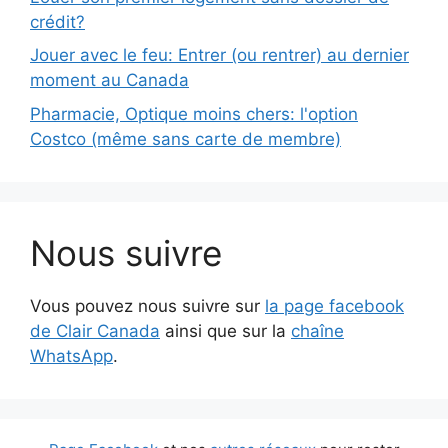
crédit?
Jouer avec le feu: Entrer (ou rentrer) au dernier
moment au Canada
Pharmacie, Optique moins chers: l'option
Costco (même sans carte de membre)
Nous suivre
Vous pouvez nous suivre sur
la page facebook
de Clair Canada
ainsi que sur la
chaîne
WhatsApp
.