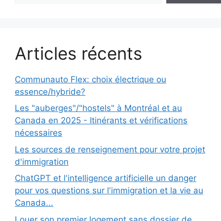
Articles récents
Communauto Flex: choix électrique ou
essence/hybride?
Les "auberges"/"hostels" à Montréal et au
Canada en 2025 - Itinérants et vérifications
nécessaires
Les sources de renseignement pour votre projet
d'immigration
ChatGPT et l'intelligence artificielle un danger
pour vos questions sur l'immigration et la vie au
Canada...
Louer son premier logement sans dossier de