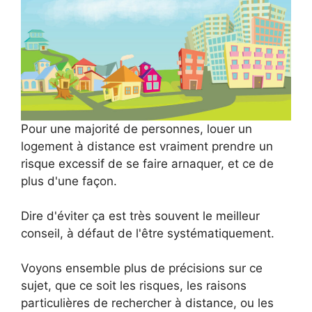
Pour une majorité de personnes, louer un
logement à distance est vraiment prendre un
risque excessif de se faire arnaquer, et ce de
plus d'une façon.
Dire d'éviter ça est très souvent le meilleur
conseil, à défaut de l'être systématiquement.
Voyons ensemble plus de précisions sur ce
sujet, que ce soit les risques, les raisons
particulières de rechercher à distance, ou les