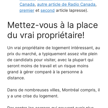
Canada
,
autre article de Radio Canada
,
premier
et
second
article lapresse).
Mettez-vous à la place
du vrai propriétaire!
Un vrai propriétaire de logement intéressant, au
prix du marché, a typiquement assez vite plein
de candidats pour visiter, avec la plupart qui
seront moins de travail et un risque moins
grand à gérer comparé à la personne à
distance.
Dans de nombreuses villes, Montréal compris, il
y a une crise du logement.
Par contre les escrocs qui peuvent avoir plus