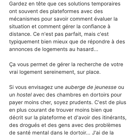
Gardez en tête que ces solutions temporaires
ont souvent des plateformes avec des
mécanismes pour savoir comment évaluer la
situation et comment gérer la confiance à
distance. Ce n'est pas parfait, mais c'est
typiquement bien mieux que de répondre à des
annonces de logements au hasard...
Ça vous permet de gérer la recherche de votre
vrai logement sereinement, sur place.
Si vous envisagez une
auberge de jeunesse
ou
un
hostel
avec des chambres en dortoirs pour
payer moins cher, soyez prudents. C'est de plus
en plus courant de trouver moins bien que
décrit sur la plateforme et d'avoir des itinérants,
des drogués et des gens avec des problèmes
de santé mental dans le dortoir... J'ai de la