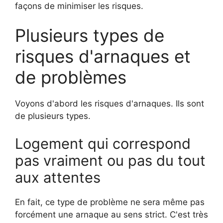
façons de minimiser les risques.
Plusieurs types de
risques d'arnaques et
de problèmes
Voyons d'abord les risques d'arnaques. Ils sont
de plusieurs types.
Logement qui correspond
pas vraiment ou pas du tout
aux attentes
En fait, ce type de problème ne sera même pas
forcément une arnaque au sens strict. C'est très