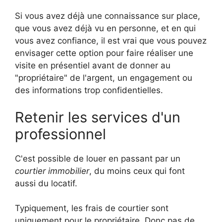
Si vous avez déjà une connaissance sur place,
que vous avez déjà vu en personne, et en qui
vous avez confiance, il est vrai que vous pouvez
envisager cette option pour faire réaliser une
visite en présentiel avant de donner au
"propriétaire" de l'argent, un engagement ou
des informations trop confidentielles.
Retenir les services d'un
professionnel
C'est possible de louer en passant par un
courtier immobilier
, du moins ceux qui font
aussi du locatif.
Typiquement, les frais de courtier sont
uniquement pour le propriétaire. Donc pas de