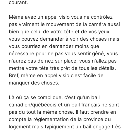
courant.
Même avec un appel visio vous ne contrôlez
pas vraiment le mouvement de la caméra aussi
bien que celui de votre tête et de vos yeux,
vous pouvez demander à voir des choses mais
vous pourriez en demander moins que
nécessaire pour ne pas vous sentir gêné, vous
n'aurez pas de nez sur place, vous n'allez pas
mettre votre tête très prêt de tous les détails.
Bref, même en appel visio c'est facile de
manquer des choses.
Là où ça se complique, c'est qu'un bail
canadien/québécois et un bail français ne sont
pas du tout la même chose. Il faut prendre en
compte la réglementation de la province du
logement mais typiquement un bail engage très