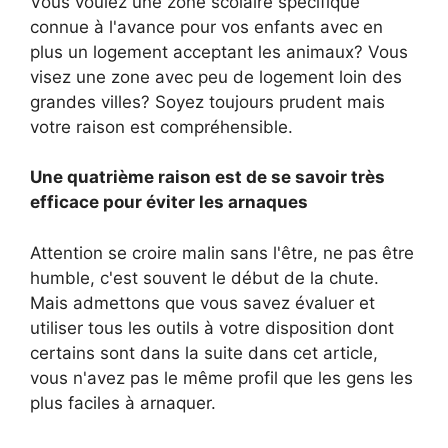
Vous voulez une zone scolaire spécifique
connue à l'avance pour vos enfants avec en
plus un logement acceptant les animaux? Vous
visez une zone avec peu de logement loin des
grandes villes? Soyez toujours prudent mais
votre raison est compréhensible.
Une quatrième raison est de se savoir très
efficace pour éviter les arnaques
Attention se croire malin sans l'être, ne pas être
humble, c'est souvent le début de la chute.
Mais admettons que vous savez évaluer et
utiliser tous les outils à votre disposition dont
certains sont dans la suite dans cet article,
vous n'avez pas le même profil que les gens les
plus faciles à arnaquer.