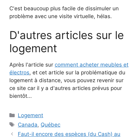
C'est beaucoup plus facile de dissimuler un
problème avec une visite virtuelle, hélas.
D'autres articles sur le
logement
Après l'article sur
comment acheter meubles et
électros
, et cet article sur la problématique du
logement à distance, vous pouvez revenir sur
ce site car il y a d'autres articles prévus pour
bientôt...
Catégories
Logement
Étiquettes
Canada
,
Québec
Faut-il encore des espèces (du Cash) au