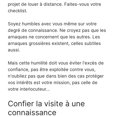
projet de louer à distance. Faites-vous votre
checklist.
Soyez humbles avec vous même sur votre
degré de connaissance. Ne croyez pas que les
arnaques ne concernent que les autres. Les
arnaques grossières existent, celles subtiles
aussi.
Mais cette humilité doit vous éviter l'excès de
confiance, pas être exploitée contre vous,
n'oubliez pas que dans bien des cas protéger
vos intérêts est votre mission, pas celle de
votre interlocuteur...
Confier la visite à une
connaissance