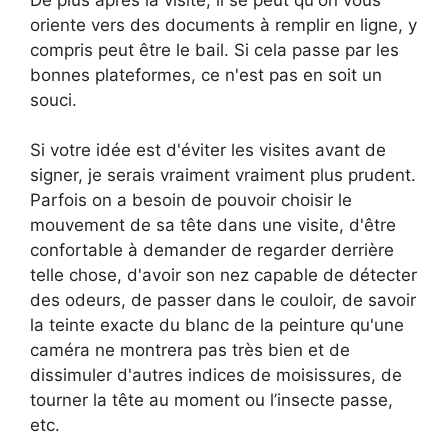
De plus après la visite, il se peut qu'on vous
oriente vers des documents à remplir en ligne, y
compris peut être le bail. Si cela passe par les
bonnes plateformes, ce n'est pas en soit un
souci.
Si votre idée est d'éviter les visites avant de
signer, je serais vraiment vraiment plus prudent.
Parfois on a besoin de pouvoir choisir le
mouvement de sa tête dans une visite, d'être
confortable à demander de regarder derrière
telle chose, d'avoir son nez capable de détecter
des odeurs, de passer dans le couloir, de savoir
la teinte exacte du blanc de la peinture qu'une
caméra ne montrera pas très bien et de
dissimuler d'autres indices de moisissures, de
tourner la tête au moment ou l’insecte passe,
etc.