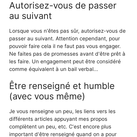
Autorisez-vous de passer
au suivant
Lorsque vous n'êtes pas sûr, autorisez-vous de
passer au suivant. Attention cependant, pour
pouvoir faire cela il ne faut pas vous engager.
Ne faites pas de promesses avant d'être prêt à
les faire. Un engagement peut être considéré
comme équivalent à un bail verbal...
Être renseigné et humble
(avec vous même)
Je vous renseigne un peu, les liens vers les
différents articles appuyant mes propos
complètent un peu, etc. C'est encore plus
important d'être renseigné quand on a pour