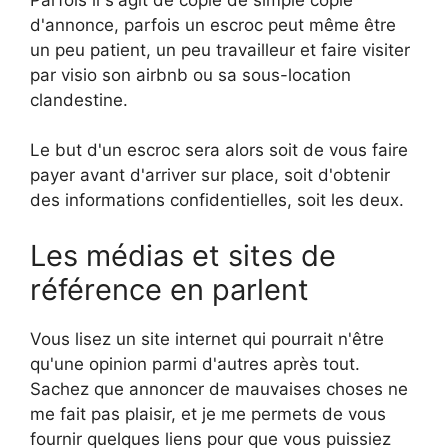
Parfois il s'agit de copie de simple copie
d'annonce, parfois un escroc peut même être
un peu patient, un peu travailleur et faire visiter
par visio son airbnb ou sa sous-location
clandestine.
Le but d'un escroc sera alors soit de vous faire
payer avant d'arriver sur place, soit d'obtenir
des informations confidentielles, soit les deux.
Les médias et sites de
référence en parlent
Vous lisez un site internet qui pourrait n'être
qu'une opinion parmi d'autres après tout.
Sachez que annoncer de mauvaises choses ne
me fait pas plaisir, et je me permets de vous
fournir quelques liens pour que vous puissiez