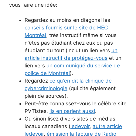
vous faire une idée:
Regardez au moins en diagonal les
conseils fournis sur le site de HEC
Montréal
, très instructif même si vous
n'êtes pas étudiant chez eux ou pas
étudiant du tout (inclut un lien vers
un
article instructif de protégez-vous
et un
lien vers
un communiqué du service de
police de Montréal
).
Regardez
ce qu'en dit la clinique de
cybercriminologie
(qui cite également
plein de sources).
Peut-être connaissez-vous le célèbre site
PVTistes,
ils en parlent aussi
.
Ou sinon lisez divers sites de médias
locaux canadiens (
ledevoir
,
autre article
ledevoir
,
émission la facture de Radio