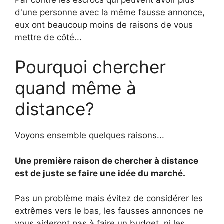
d'une personne avec la même fausse annonce,
eux ont beaucoup moins de raisons de vous
mettre de côté...
Pourquoi chercher
quand même à
distance?
Voyons ensemble quelques raisons...
Une première raison de chercher à distance
est de juste se faire une idée du marché.
Pas un problème mais évitez de considérer les
extrêmes vers le bas, les fausses annonces ne
vous aideront pas à faire un budget, ni les