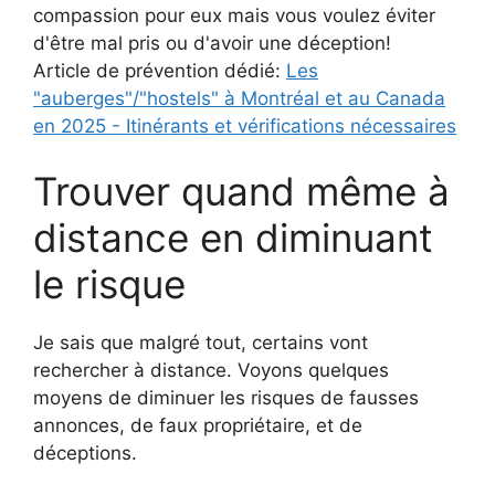
compassion pour eux mais vous voulez éviter
d'être mal pris ou d'avoir une déception!
Article de prévention dédié:
Les
"auberges"/"hostels" à Montréal et au Canada
en 2025 - Itinérants et vérifications nécessaires
Trouver quand même à
distance en diminuant
le risque
Je sais que malgré tout, certains vont
rechercher à distance. Voyons quelques
moyens de diminuer les risques de fausses
annonces, de faux propriétaire, et de
déceptions.