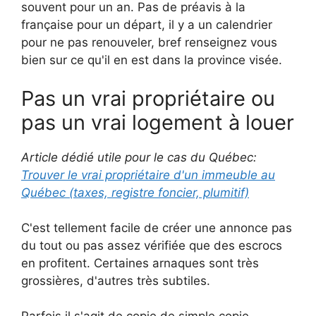
souvent pour un an. Pas de préavis à la
française pour un départ, il y a un calendrier
pour ne pas renouveler, bref renseignez vous
bien sur ce qu'il en est dans la province visée.
Pas un vrai propriétaire ou
pas un vrai logement à louer
Article dédié utile pour le cas du Québec:
Trouver le vrai propriétaire d'un immeuble au
Québec (taxes, registre foncier, plumitif)
C'est tellement facile de créer une annonce pas
du tout ou pas assez vérifiée que des escrocs
en profitent. Certaines arnaques sont très
grossières, d'autres très subtiles.