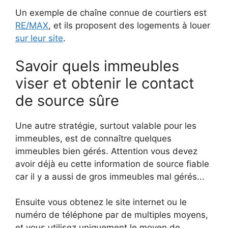
Un exemple de chaîne connue de courtiers est
RE/MAX
, et ils proposent des logements à louer
sur leur site
.
Savoir quels immeubles
viser et obtenir le contact
de source sûre
Une autre stratégie, surtout valable pour les
immeubles, est de connaître quelques
immeubles bien gérés. Attention vous devez
avoir déjà eu cette information de source fiable
car il y a aussi de gros immeubles mal gérés...
Ensuite vous obtenez le site internet ou le
numéro de téléphone par de multiples moyens,
et vous utilisez uniquement le moyen de