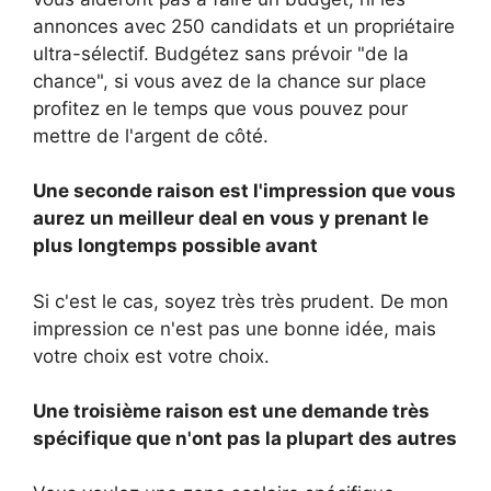
annonces avec 250 candidats et un propriétaire
ultra-sélectif. Budgétez sans prévoir "de la
chance", si vous avez de la chance sur place
profitez en le temps que vous pouvez pour
mettre de l'argent de côté.
Une seconde raison est l'impression que vous
aurez un meilleur deal en vous y prenant le
plus longtemps possible avant
Si c'est le cas, soyez très très prudent. De mon
impression ce n'est pas une bonne idée, mais
votre choix est votre choix.
Une troisième raison est une demande très
spécifique que n'ont pas la plupart des autres