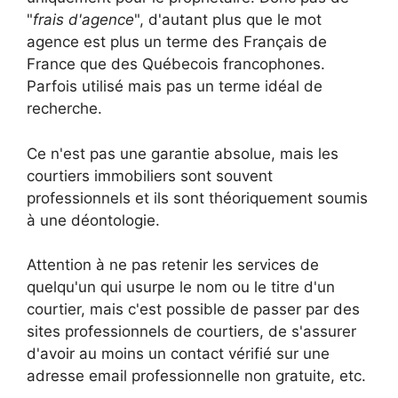
"
frais d'agence
", d'autant plus que le mot
agence est plus un terme des Français de
France que des Québecois francophones.
Parfois utilisé mais pas un terme idéal de
recherche.
Ce n'est pas une garantie absolue, mais les
courtiers immobiliers sont souvent
professionnels et ils sont théoriquement soumis
à une déontologie.
Attention à ne pas retenir les services de
quelqu'un qui usurpe le nom ou le titre d'un
courtier, mais c'est possible de passer par des
sites professionnels de courtiers, de s'assurer
d'avoir au moins un contact vérifié sur une
adresse email professionnelle non gratuite, etc.