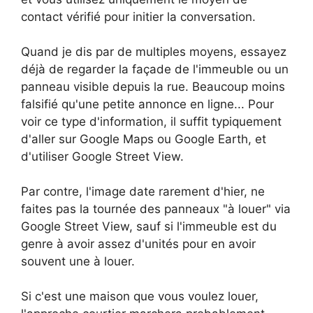
contact vérifié pour initier la conversation.
Quand je dis par de multiples moyens, essayez
déjà de regarder la façade de l'immeuble ou un
panneau visible depuis la rue. Beaucoup moins
falsifié qu'une petite annonce en ligne... Pour
voir ce type d'information, il suffit typiquement
d'aller sur Google Maps ou Google Earth, et
d'utiliser Google Street View.
Par contre, l'image date rarement d'hier, ne
faites pas la tournée des panneaux "à louer" via
Google Street View, sauf si l'immeuble est du
genre à avoir assez d'unités pour en avoir
souvent une à louer.
Si c'est une maison que vous voulez louer,