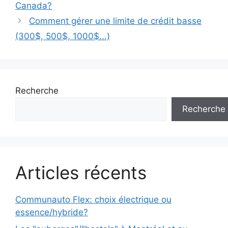
Canada?
Comment gérer une limite de crédit basse
(300$, 500$, 1000$...)
Recherche
Recherche
Articles récents
Communauto Flex: choix électrique ou
essence/hybride?