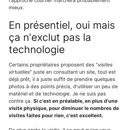
l'approche courtier marchera probablement
mieux.
En présentiel, oui mais
ça n'exclut pas la
technologie
Certains propriétaires proposent des "
visites
virtuelles
" juste en consultant un site, tout est
déjà prêt, il a juste suffit de prendre quelques
photos à des points précis, d'utiliser un peu de
matériel et de technologie. Je ne suis pas
contre ça.
Si c'est en préalable, en plus d'une
visite physique, pour diminuer le nombres de
visites faites pour rien, c'est excellent.