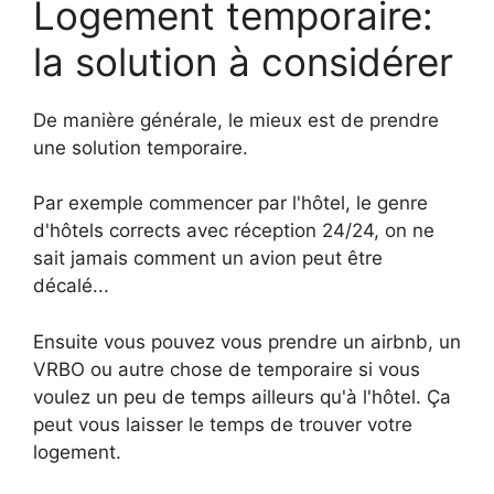
Logement temporaire:
la solution à considérer
De manière générale, le mieux est de prendre
une solution temporaire.
Par exemple commencer par l'hôtel, le genre
d'hôtels corrects avec réception 24/24, on ne
sait jamais comment un avion peut être
décalé...
Ensuite vous pouvez vous prendre un airbnb, un
VRBO ou autre chose de temporaire si vous
voulez un peu de temps ailleurs qu'à l'hôtel. Ça
peut vous laisser le temps de trouver votre
logement.