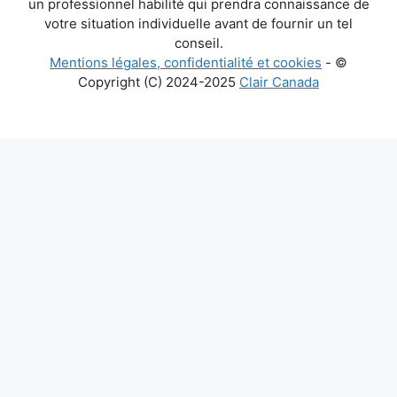
un professionnel habilité qui prendra connaissance de
votre situation individuelle avant de fournir un tel
conseil.
Mentions légales, confidentialité et cookies
- ©
Copyright (C) 2024-2025
Clair Canada