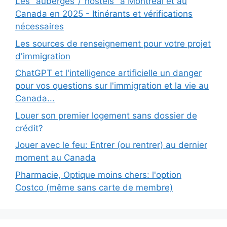
Les "auberges"/"hostels" à Montréal et au
Canada en 2025 - Itinérants et vérifications
nécessaires
Les sources de renseignement pour votre projet
d'immigration
ChatGPT et l'intelligence artificielle un danger
pour vos questions sur l'immigration et la vie au
Canada...
Louer son premier logement sans dossier de
crédit?
Jouer avec le feu: Entrer (ou rentrer) au dernier
moment au Canada
Pharmacie, Optique moins chers: l'option
Costco (même sans carte de membre)