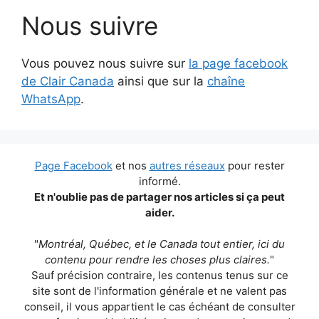
Nous suivre
Vous pouvez nous suivre sur
la page facebook
de Clair Canada
ainsi que sur la
chaîne
WhatsApp
.
Page Facebook
et nos
autres réseaux
pour rester
informé.
Et n'oublie pas de partager nos articles si ça peut
aider.
"
Montréal, Québec, et le Canada tout entier, ici du
contenu pour rendre les choses plus claires.
"
Sauf précision contraire, les contenus tenus sur ce
site sont de l'information générale et ne valent pas
conseil, il vous appartient le cas échéant de consulter